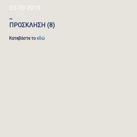
03-10-2019
_
ΠΡΟΣΚΛΗΣΗ (8)
Κατεβάστε το
εδώ