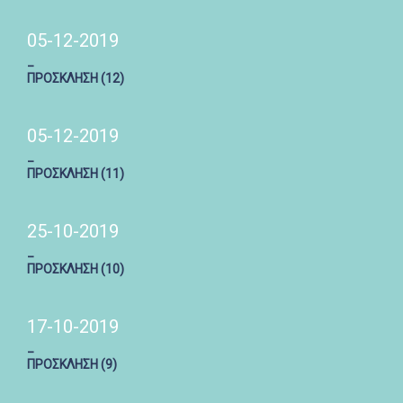
05-12-2019
_
ΠΡΟΣΚΛΗΣΗ (12)
05-12-2019
_
ΠΡΟΣΚΛΗΣΗ (11)
25-10-2019
_
ΠΡΟΣΚΛΗΣΗ (10)
17-10-2019
_
ΠΡΟΣΚΛΗΣΗ (9)