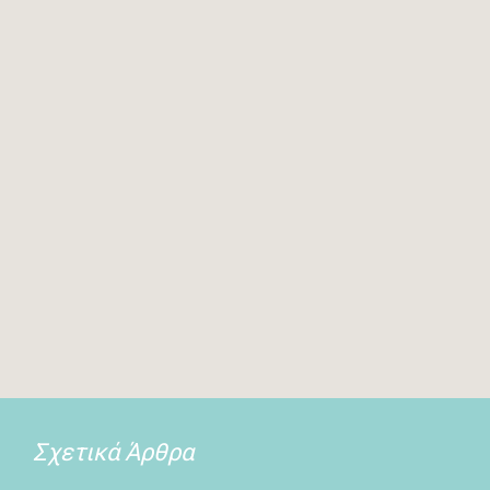
Σχετικά Άρθρα