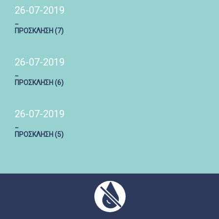
26-07-2019
_
ΠΡΟΣΚΛΗΣΗ (7)
26-07-2019
_
ΠΡΟΣΚΛΗΣΗ (6)
26-07-2019
_
ΠΡΟΣΚΛΗΣΗ (5)