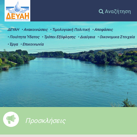
Αναζήτηση
ΔΕΥΑΗ
• Ανακοινώσεις
• Τιμολογιακή Πολιτική
• Αποφάσεις
• Ποιότητα Ύδατος
• Τρόποι Εξόφλησης
• Διαύγεια
• Οικονομικα Στοιχεία
• Έργα
• Επικοινωνία
Προσκλήσεις