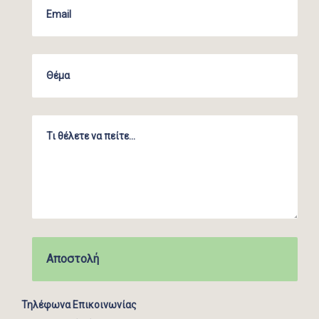
Τηλέφωνα Επικοινωνίας