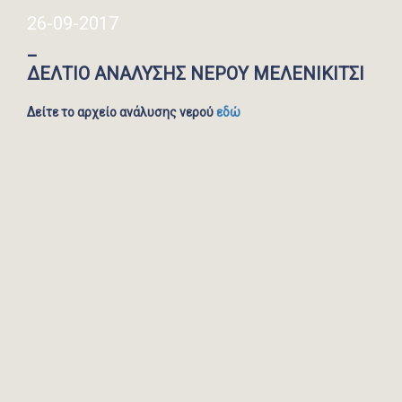
26-09-2017
_
ΔΕΛΤΙΟ ΑΝΑΛΥΣΗΣ ΝΕΡΟΥ ΜΕΛΕΝΙΚΙΤΣΙ
Δείτε το αρχείο ανάλυσης νερού
εδώ