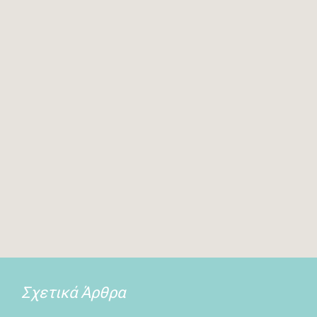
Σχετικά Άρθρα