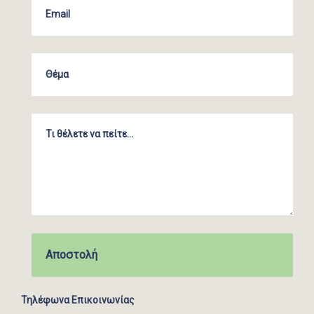
Τηλέφωνα Επικοινωνίας