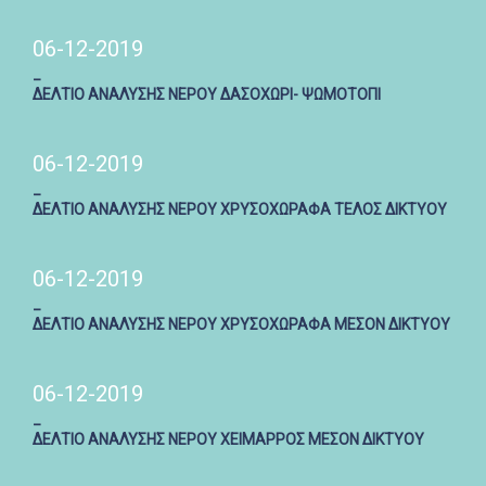
06-12-2019
_
ΔΕΛΤΙΟ ΑΝΑΛΥΣΗΣ ΝΕΡΟΥ ΔΑΣΟΧΩΡΙ- ΨΩΜΟΤΟΠΙ
06-12-2019
_
ΔΕΛΤΙΟ ΑΝΑΛΥΣΗΣ ΝΕΡΟΥ ΧΡΥΣΟΧΩΡΑΦΑ ΤΕΛΟΣ ΔΙΚΤΥΟΥ
06-12-2019
_
ΔΕΛΤΙΟ ΑΝΑΛΥΣΗΣ ΝΕΡΟΥ ΧΡΥΣΟΧΩΡΑΦΑ ΜΕΣΟΝ ΔΙΚΤΥΟΥ
06-12-2019
_
ΔΕΛΤΙΟ ΑΝΑΛΥΣΗΣ ΝΕΡΟΥ ΧΕΙΜΑΡΡΟΣ ΜΕΣΟΝ ΔΙΚΤΥΟΥ