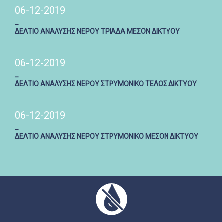
06-12-2019
_
ΔΕΛΤΙΟ ΑΝΑΛΥΣΗΣ ΝΕΡΟΥ ΤΡΙΑΔΑ ΜΕΣΟΝ ΔΙΚΤΥΟΥ
06-12-2019
_
ΔΕΛΤΙΟ ΑΝΑΛΥΣΗΣ ΝΕΡΟΥ ΣΤΡΥΜΟΝΙΚΟ ΤΕΛΟΣ ΔΙΚΤΥΟΥ
06-12-2019
_
ΔΕΛΤΙΟ ΑΝΑΛΥΣΗΣ ΝΕΡΟΥ ΣΤΡΥΜΟΝΙΚΟ ΜΕΣΟΝ ΔΙΚΤΥΟΥ