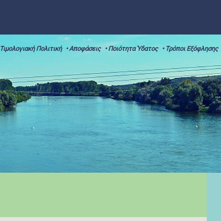
 Τιμολογιακή Πολιτική
• Αποφάσεις
• Ποιότητα Ύδατος
• Τρόποι Εξόφλησης