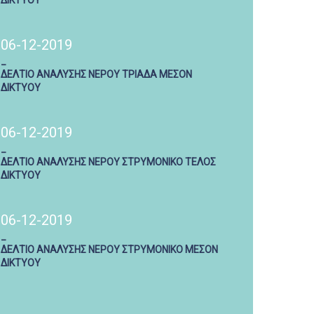
ΔΙΚΤΥΟΥ
06-12-2019
_
ΔΕΛΤΙΟ ΑΝΑΛΥΣΗΣ ΝΕΡΟΥ ΤΡΙΑΔΑ ΜΕΣΟΝ
ΔΙΚΤΥΟΥ
06-12-2019
_
ΔΕΛΤΙΟ ΑΝΑΛΥΣΗΣ ΝΕΡΟΥ ΣΤΡΥΜΟΝΙΚΟ ΤΕΛΟΣ
ΔΙΚΤΥΟΥ
06-12-2019
_
ΔΕΛΤΙΟ ΑΝΑΛΥΣΗΣ ΝΕΡΟΥ ΣΤΡΥΜΟΝΙΚΟ ΜΕΣΟΝ
ΔΙΚΤΥΟΥ