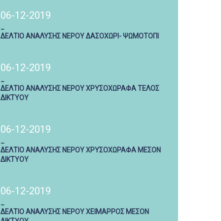
06-12-2019
_
ΔΕΛΤΙΟ ΑΝΑΛΥΣΗΣ ΝΕΡΟΥ ΔΑΣΟΧΩΡΙ- ΨΩΜΟΤΟΠΙ
06-12-2019
_
ΔΕΛΤΙΟ ΑΝΑΛΥΣΗΣ ΝΕΡΟΥ ΧΡΥΣΟΧΩΡΑΦΑ ΤΕΛΟΣ
ΔΙΚΤΥΟΥ
06-12-2019
_
ΔΕΛΤΙΟ ΑΝΑΛΥΣΗΣ ΝΕΡΟΥ ΧΡΥΣΟΧΩΡΑΦΑ ΜΕΣΟΝ
ΔΙΚΤΥΟΥ
06-12-2019
_
ΔΕΛΤΙΟ ΑΝΑΛΥΣΗΣ ΝΕΡΟΥ ΧΕΙΜΑΡΡΟΣ ΜΕΣΟΝ