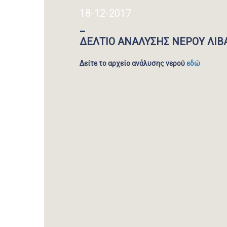
18-12-2017
_
ΔΕΛΤΙΟ ΑΝΑΛΥΣΗΣ ΝΕΡΟΥ ΛΙΒ
Δείτε το αρχείο ανάλυσης νερού
εδώ