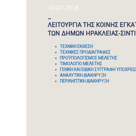
10-07-2018
_
ΛΕΙΤΟΥΡΓΙΑ ΤΗΣ ΚΟΙΝΗΣ ΕΓΚ
ΤΩΝ ΔΗΜΩΝ ΗΡΑΚΛΕΙΑΣ-ΣΙΝΤ
ΤΕΧΝΙΚΗ ΕΚΘΕΣΗ
ΤΕΧΝΙΚΕΣ ΠΡΟΔΙΑΓΡΑΦΕΣ
ΠΡΟΫΠΟΛΟΓΙΣΜΟΣ ΜΕΛΕΤΗΣ
ΤΙΜΟΛΟΓΙΟ ΜΕΛΕΤΗΣ
ΓΕΝΙΚΗ ΚΑΙ ΕΙΔΙΚΗ ΣΥΓΓΡΑΦΗ ΥΠΟΧΡΕ
ΑΝΑΛΥΤΙΚΗ ΔΙΑΚΗΡΥΞΗ
ΠΕΡΙΛΗΠΤΙΚΗ ΔΙΑΚΗΡΥΞΗ