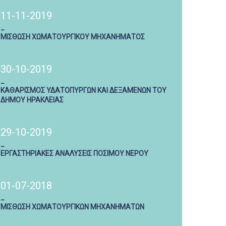
11-11-2019
_
ΜΙΣΘΩΣΗ ΧΩΜΑΤΟΥΡΓΙΚΟΥ ΜΗΧΑΝΗΜΑΤΟΣ
30-10-2019
_
ΚΑΘΑΡΙΣΜΟΣ ΥΔΑΤΟΠΥΡΓΩΝ ΚΑΙ ΔΕΞΑΜΕΝΩΝ ΤΟΥ
ΔΗΜΟΥ ΗΡΑΚΛΕΙΑΣ
29-10-2019
_
ΕΡΓΑΣΤΗΡΙΑΚΕΣ ΑΝΑΛΥΣΕΙΣ ΠΟΣΙΜΟΥ ΝΕΡΟΥ
01-07-2018
_
ΜΙΣΘΩΣΗ ΧΩΜΑΤΟΥΡΓΙΚΩΝ ΜΗΧΑΝΗΜΑΤΩΝ