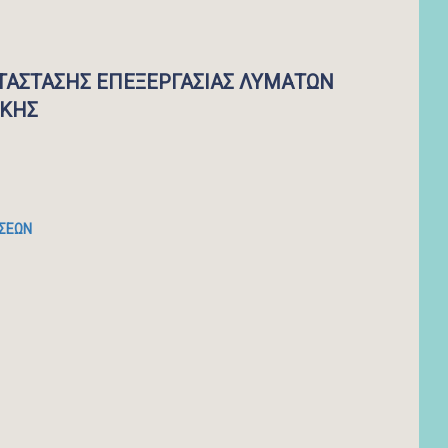
ΑΤΑΣΤΑΣΗΣ ΕΠΕΞΕΡΓΑΣΙΑΣ ΛΥΜΑΤΩΝ
ΙΚΗΣ
ΩΣΕΩΝ