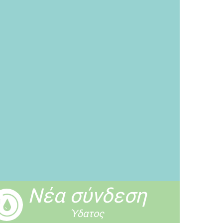
Νέα σύνδεση
Ύδατος