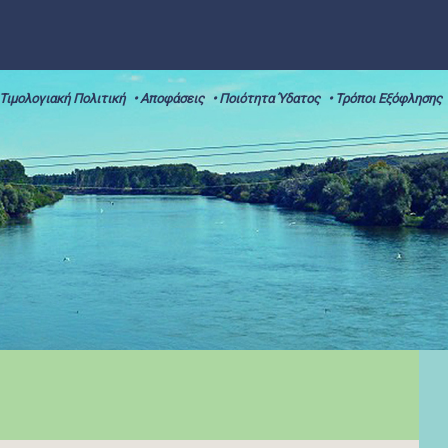
 Τιμολογιακή Πολιτική
• Αποφάσεις
• Ποιότητα Ύδατος
• Τρόποι Εξόφλησης