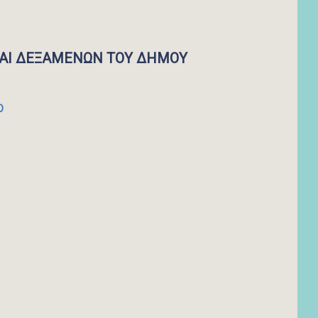
ΑΙ ΔΕΞΑΜΕΝΩΝ ΤΟΥ ΔΗΜΟΥ
Ο