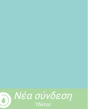
Νέα σύνδεση
Ύδατος