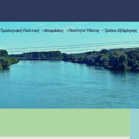
 Τιμολογιακή Πολιτική
• Αποφάσεις
• Ποιότητα Ύδατος
• Τρόποι Εξόφλησης