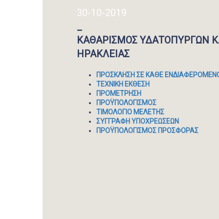
30-10-2019
_
ΚΑΘΑΡΙΣΜΟΣ ΥΔΑΤΟΠΥΡΓΩΝ Κ
ΗΡΑΚΛΕΙΑΣ
ΠΡΟΣΚΛΗΣΗ ΣΕ ΚΑΘΕ ΕΝΔΙΑΦΕΡΟΜΕΝ
ΤΕΧΝΙΚΗ ΕΚΘΕΣΗ
ΠΡΟΜΕΤΡΗΣΗ
ΠΡΟΫΠΟΛΟΓΙΣΜΟΣ
ΤΙΜΟΛΟΓΙΟ ΜΕΛΕΤΗΣ
ΣΥΓΓΡΑΦΗ ΥΠΟΧΡΕΩΣΕΩΝ
ΠΡΟΫΠΟΛΟΓΙΣΜΟΣ ΠΡΟΣΦΟΡΑΣ