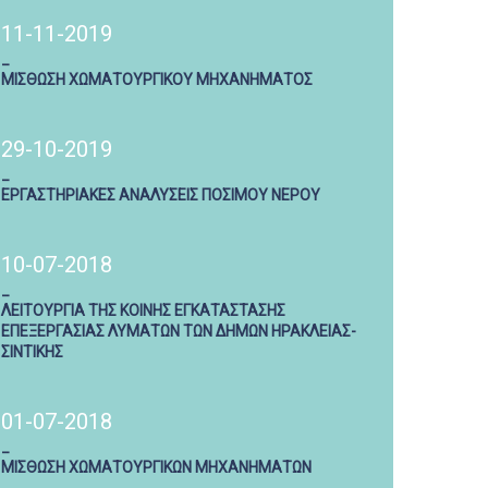
11-11-2019
_
ΜΙΣΘΩΣΗ ΧΩΜΑΤΟΥΡΓΙΚΟΥ ΜΗΧΑΝΗΜΑΤΟΣ
29-10-2019
_
ΕΡΓΑΣΤΗΡΙΑΚΕΣ ΑΝΑΛΥΣΕΙΣ ΠΟΣΙΜΟΥ ΝΕΡΟΥ
10-07-2018
_
ΛΕΙΤΟΥΡΓΙΑ ΤΗΣ ΚΟΙΝΗΣ ΕΓΚΑΤΑΣΤΑΣΗΣ
ΕΠΕΞΕΡΓΑΣΙΑΣ ΛΥΜΑΤΩΝ ΤΩΝ ΔΗΜΩΝ ΗΡΑΚΛΕΙΑΣ-
ΣΙΝΤΙΚΗΣ
01-07-2018
_
ΜΙΣΘΩΣΗ ΧΩΜΑΤΟΥΡΓΙΚΩΝ ΜΗΧΑΝΗΜΑΤΩΝ