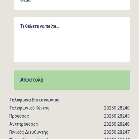
Τηλέφωνα Επικοινωνίας
Τηλεφωνικό Κέντρο
23250 28240
Πρόεδρος
23250 28243
Αντιπρόεδρος
23250 28248
Γενικός Διευθυντής
23250 28247