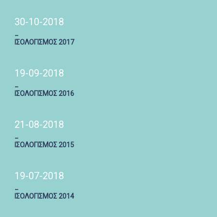
30-10-2018
_
ΙΣΟΛΟΓΙΣΜΟΣ 2017
19-09-2018
_
ΙΣΟΛΟΓΙΣΜΟΣ 2016
21-08-2018
_
ΙΣΟΛΟΓΙΣΜΟΣ 2015
19-07-2018
_
ΙΣΟΛΟΓΙΣΜΟΣ 2014