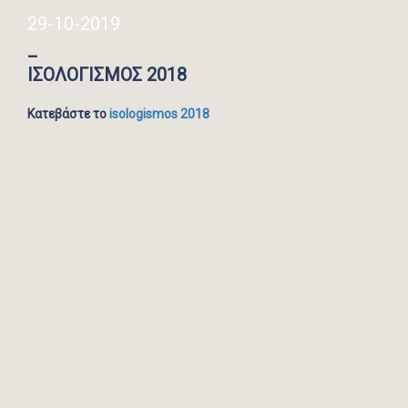
29-10-2019
_
ΙΣΟΛΟΓΙΣΜΟΣ 2018
Κατεβάστε το
isologismos 2018