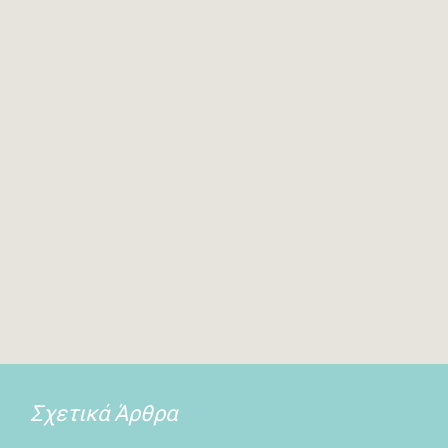
Σχετικά Άρθρα