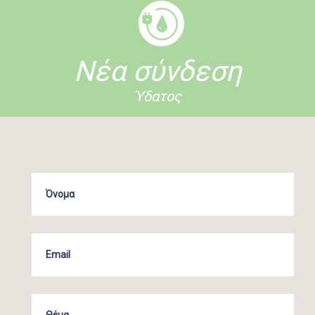
Νέα σύνδεση
Ύδατος