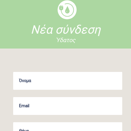
Νέα σύνδεση
Ύδατος