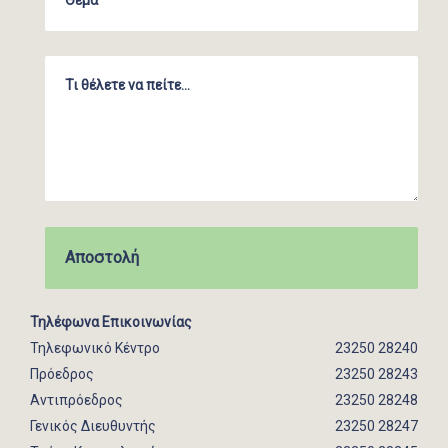
Τηλέφωνα Επικοινωνίας
Τηλεφωνικό Κέντρο
23250 28240
Πρόεδρος
23250 28243
Αντιπρόεδρος
23250 28248
Γενικός Διευθυντής
23250 28247