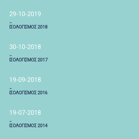
29-10-2019
_
ΙΣΟΛΟΓΙΣΜΟΣ 2018
30-10-2018
_
ΙΣΟΛΟΓΙΣΜΟΣ 2017
19-09-2018
_
ΙΣΟΛΟΓΙΣΜΟΣ 2016
19-07-2018
_
ΙΣΟΛΟΓΙΣΜΟΣ 2014