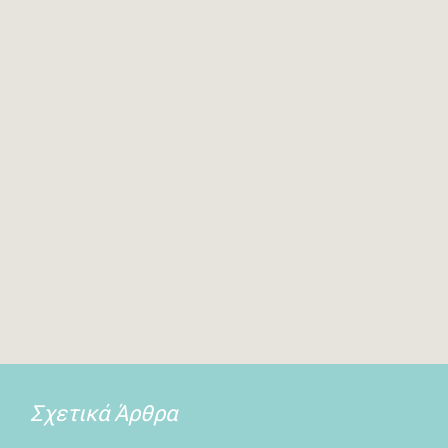
Σχετικά Άρθρα