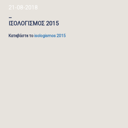
21-08-2018
_
ΙΣΟΛΟΓΙΣΜΟΣ 2015
Κατεβάστε το
isologismos 2015