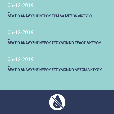
06-12-2019
_
ΔΕΛΤΙΟ ΑΝΑΛΥΣΗΣ ΝΕΡΟΥ ΤΡΙΑΔΑ ΜΕΣΟΝ ΔΙΚΤΥΟΥ
06-12-2019
_
ΔΕΛΤΙΟ ΑΝΑΛΥΣΗΣ ΝΕΡΟΥ ΣΤΡΥΜΟΝΙΚΟ ΤΕΛΟΣ ΔΙΚΤΥΟΥ
06-12-2019
_
ΔΕΛΤΙΟ ΑΝΑΛΥΣΗΣ ΝΕΡΟΥ ΣΤΡΥΜΟΝΙΚΟ ΜΕΣΟΝ ΔΙΚΤΥΟΥ