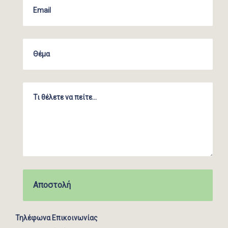
Τηλέφωνα Επικοινωνίας