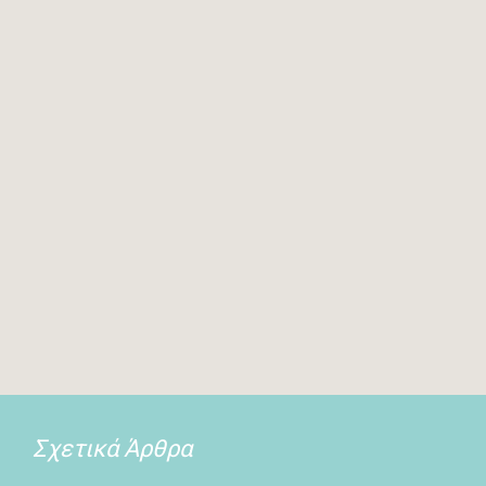
Σχετικά Άρθρα