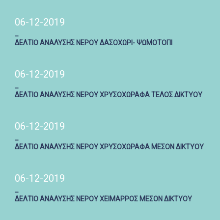
06-12-2019
_
ΔΕΛΤΙΟ ΑΝΑΛΥΣΗΣ ΝΕΡΟΥ ΔΑΣΟΧΩΡΙ- ΨΩΜΟΤΟΠΙ
06-12-2019
_
ΔΕΛΤΙΟ ΑΝΑΛΥΣΗΣ ΝΕΡΟΥ ΧΡΥΣΟΧΩΡΑΦΑ ΤΕΛΟΣ ΔΙΚΤΥΟΥ
06-12-2019
_
ΔΕΛΤΙΟ ΑΝΑΛΥΣΗΣ ΝΕΡΟΥ ΧΡΥΣΟΧΩΡΑΦΑ ΜΕΣΟΝ ΔΙΚΤΥΟΥ
06-12-2019
_
ΔΕΛΤΙΟ ΑΝΑΛΥΣΗΣ ΝΕΡΟΥ ΧΕΙΜΑΡΡΟΣ ΜΕΣΟΝ ΔΙΚΤΥΟΥ