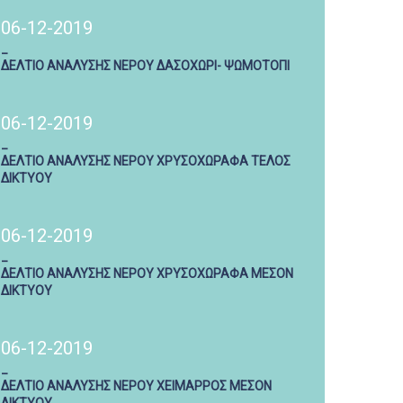
06-12-2019
_
ΔΕΛΤΙΟ ΑΝΑΛΥΣΗΣ ΝΕΡΟΥ ΔΑΣΟΧΩΡΙ- ΨΩΜΟΤΟΠΙ
06-12-2019
_
ΔΕΛΤΙΟ ΑΝΑΛΥΣΗΣ ΝΕΡΟΥ ΧΡΥΣΟΧΩΡΑΦΑ ΤΕΛΟΣ
ΔΙΚΤΥΟΥ
06-12-2019
_
ΔΕΛΤΙΟ ΑΝΑΛΥΣΗΣ ΝΕΡΟΥ ΧΡΥΣΟΧΩΡΑΦΑ ΜΕΣΟΝ
ΔΙΚΤΥΟΥ
06-12-2019
_
ΔΕΛΤΙΟ ΑΝΑΛΥΣΗΣ ΝΕΡΟΥ ΧΕΙΜΑΡΡΟΣ ΜΕΣΟΝ