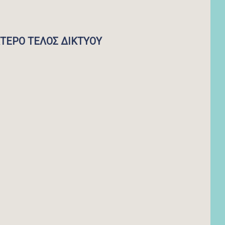
ΤΕΡΟ ΤΕΛΟΣ ΔΙΚΤΥΟΥ