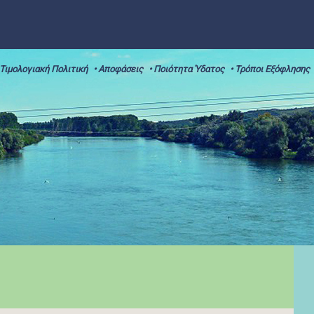
 Τιμολογιακή Πολιτική
• Αποφάσεις
• Ποιότητα Ύδατος
• Τρόποι Εξόφλησης