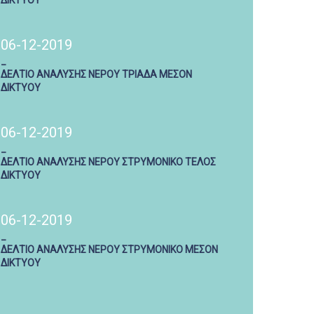
ΔΙΚΤΥΟΥ
06-12-2019
_
ΔΕΛΤΙΟ ΑΝΑΛΥΣΗΣ ΝΕΡΟΥ ΤΡΙΑΔΑ ΜΕΣΟΝ
ΔΙΚΤΥΟΥ
06-12-2019
_
ΔΕΛΤΙΟ ΑΝΑΛΥΣΗΣ ΝΕΡΟΥ ΣΤΡΥΜΟΝΙΚΟ ΤΕΛΟΣ
ΔΙΚΤΥΟΥ
06-12-2019
_
ΔΕΛΤΙΟ ΑΝΑΛΥΣΗΣ ΝΕΡΟΥ ΣΤΡΥΜΟΝΙΚΟ ΜΕΣΟΝ
ΔΙΚΤΥΟΥ