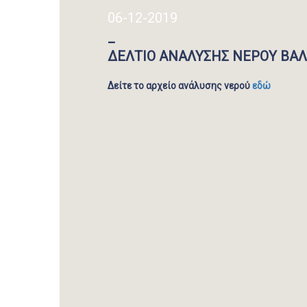
06-12-2019
_
ΔΕΛΤΙΟ ΑΝΑΛΥΣΗΣ ΝΕΡΟΥ ΒΑΛ
Δείτε το αρχείο ανάλυσης νερού
εδώ