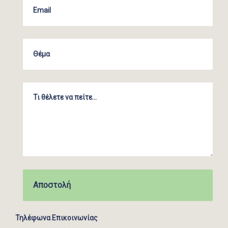
Τηλέφωνα Επικοινωνίας