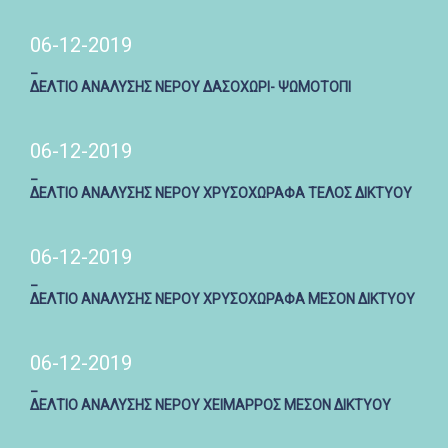
06-12-2019
_
ΔΕΛΤΙΟ ΑΝΑΛΥΣΗΣ ΝΕΡΟΥ ΔΑΣΟΧΩΡΙ- ΨΩΜΟΤΟΠΙ
06-12-2019
_
ΔΕΛΤΙΟ ΑΝΑΛΥΣΗΣ ΝΕΡΟΥ ΧΡΥΣΟΧΩΡΑΦΑ ΤΕΛΟΣ ΔΙΚΤΥΟΥ
06-12-2019
_
ΔΕΛΤΙΟ ΑΝΑΛΥΣΗΣ ΝΕΡΟΥ ΧΡΥΣΟΧΩΡΑΦΑ ΜΕΣΟΝ ΔΙΚΤΥΟΥ
06-12-2019
_
ΔΕΛΤΙΟ ΑΝΑΛΥΣΗΣ ΝΕΡΟΥ ΧΕΙΜΑΡΡΟΣ ΜΕΣΟΝ ΔΙΚΤΥΟΥ