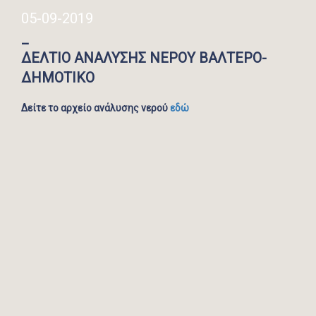
05-09-2019
_
ΔΕΛΤΙΟ ΑΝΑΛΥΣΗΣ ΝΕΡΟΥ ΒΑΛΤΕΡΟ-
ΔΗΜΟΤΙΚΟ
Δείτε το αρχείο ανάλυσης νερού
εδώ