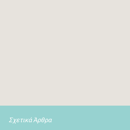
Σχετικά Άρθρα