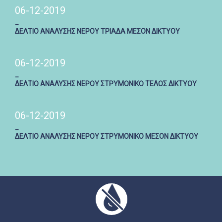
06-12-2019
_
ΔΕΛΤΙΟ ΑΝΑΛΥΣΗΣ ΝΕΡΟΥ ΤΡΙΑΔΑ ΜΕΣΟΝ ΔΙΚΤΥΟΥ
06-12-2019
_
ΔΕΛΤΙΟ ΑΝΑΛΥΣΗΣ ΝΕΡΟΥ ΣΤΡΥΜΟΝΙΚΟ ΤΕΛΟΣ ΔΙΚΤΥΟΥ
06-12-2019
_
ΔΕΛΤΙΟ ΑΝΑΛΥΣΗΣ ΝΕΡΟΥ ΣΤΡΥΜΟΝΙΚΟ ΜΕΣΟΝ ΔΙΚΤΥΟΥ