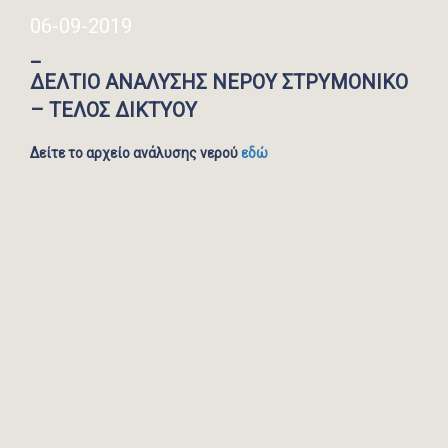
06-09-2019
_
ΔΕΛΤΙΟ ΑΝΑΛΥΣΗΣ ΝΕΡΟΥ ΣΤΡΥΜΟΝΙΚΟ
– ΤΕΛΟΣ ΔΙΚΤΥΟΥ
Δείτε το αρχείο ανάλυσης νερού
εδώ