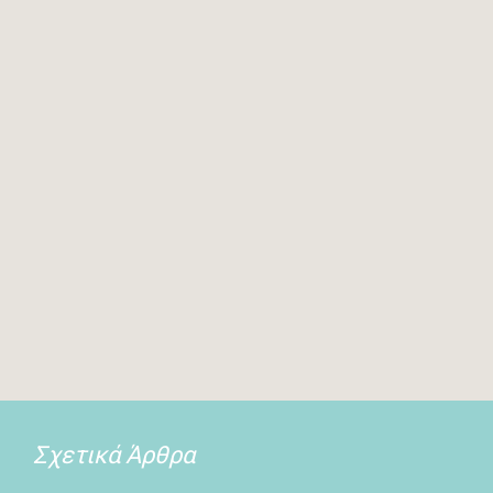
Σχετικά Άρθρα