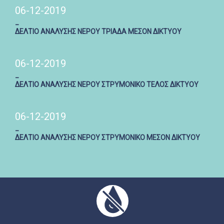
06-12-2019
_
ΔΕΛΤΙΟ ΑΝΑΛΥΣΗΣ ΝΕΡΟΥ ΤΡΙΑΔΑ ΜΕΣΟΝ ΔΙΚΤΥΟΥ
06-12-2019
_
ΔΕΛΤΙΟ ΑΝΑΛΥΣΗΣ ΝΕΡΟΥ ΣΤΡΥΜΟΝΙΚΟ ΤΕΛΟΣ ΔΙΚΤΥΟΥ
06-12-2019
_
ΔΕΛΤΙΟ ΑΝΑΛΥΣΗΣ ΝΕΡΟΥ ΣΤΡΥΜΟΝΙΚΟ ΜΕΣΟΝ ΔΙΚΤΥΟΥ