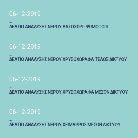
06-12-2019
_
ΔΕΛΤΙΟ ΑΝΑΛΥΣΗΣ ΝΕΡΟΥ ΔΑΣΟΧΩΡΙ- ΨΩΜΟΤΟΠΙ
06-12-2019
_
ΔΕΛΤΙΟ ΑΝΑΛΥΣΗΣ ΝΕΡΟΥ ΧΡΥΣΟΧΩΡΑΦΑ ΤΕΛΟΣ ΔΙΚΤΥΟΥ
06-12-2019
_
ΔΕΛΤΙΟ ΑΝΑΛΥΣΗΣ ΝΕΡΟΥ ΧΡΥΣΟΧΩΡΑΦΑ ΜΕΣΟΝ ΔΙΚΤΥΟΥ
06-12-2019
_
ΔΕΛΤΙΟ ΑΝΑΛΥΣΗΣ ΝΕΡΟΥ ΧΕΙΜΑΡΡΟΣ ΜΕΣΟΝ ΔΙΚΤΥΟΥ