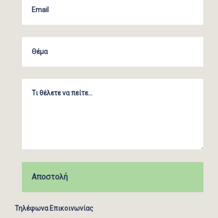
Τηλέφωνα Επικοινωνίας