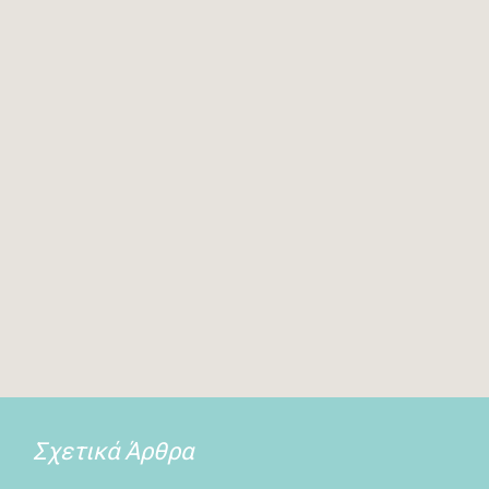
Σχετικά Άρθρα