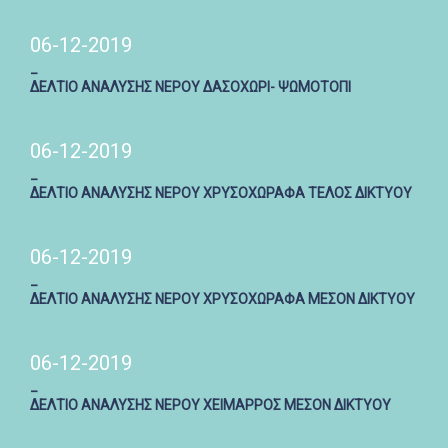
06-12-2019
_
ΔΕΛΤΙΟ ΑΝΑΛΥΣΗΣ ΝΕΡΟΥ ΔΑΣΟΧΩΡΙ- ΨΩΜΟΤΟΠΙ
06-12-2019
_
ΔΕΛΤΙΟ ΑΝΑΛΥΣΗΣ ΝΕΡΟΥ ΧΡΥΣΟΧΩΡΑΦΑ ΤΕΛΟΣ ΔΙΚΤΥΟΥ
06-12-2019
_
ΔΕΛΤΙΟ ΑΝΑΛΥΣΗΣ ΝΕΡΟΥ ΧΡΥΣΟΧΩΡΑΦΑ ΜΕΣΟΝ ΔΙΚΤΥΟΥ
06-12-2019
_
ΔΕΛΤΙΟ ΑΝΑΛΥΣΗΣ ΝΕΡΟΥ ΧΕΙΜΑΡΡΟΣ ΜΕΣΟΝ ΔΙΚΤΥΟΥ