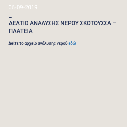
06-09-2019
_
ΔΕΛΤΙΟ ΑΝΑΛΥΣΗΣ ΝΕΡΟΥ ΣΚΟΤΟΥΣΣΑ –
ΠΛΑΤΕΙΑ
Δείτε το αρχείο ανάλυσης νερού
εδώ