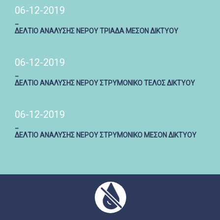
06-12-2019
_
ΔΕΛΤΙΟ ΑΝΑΛΥΣΗΣ ΝΕΡΟΥ ΤΡΙΑΔΑ ΜΕΣΟΝ ΔΙΚΤΥΟΥ
06-12-2019
_
ΔΕΛΤΙΟ ΑΝΑΛΥΣΗΣ ΝΕΡΟΥ ΣΤΡΥΜΟΝΙΚΟ ΤΕΛΟΣ ΔΙΚΤΥΟΥ
06-12-2019
_
ΔΕΛΤΙΟ ΑΝΑΛΥΣΗΣ ΝΕΡΟΥ ΣΤΡΥΜΟΝΙΚΟ ΜΕΣΟΝ ΔΙΚΤΥΟΥ