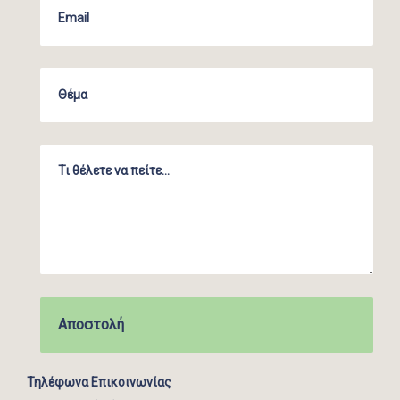
Τηλέφωνα Επικοινωνίας