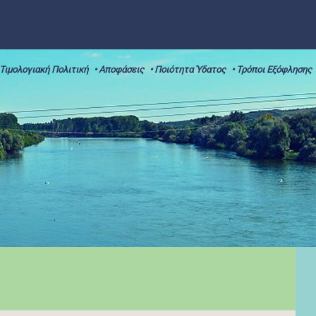
 Τιμολογιακή Πολιτική
• Αποφάσεις
• Ποιότητα Ύδατος
• Τρόποι Εξόφλησης