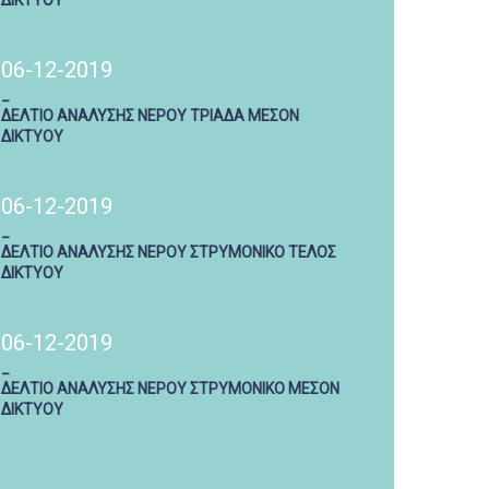
ΔΙΚΤΥΟΥ
06-12-2019
_
ΔΕΛΤΙΟ ΑΝΑΛΥΣΗΣ ΝΕΡΟΥ ΤΡΙΑΔΑ ΜΕΣΟΝ
ΔΙΚΤΥΟΥ
06-12-2019
_
ΔΕΛΤΙΟ ΑΝΑΛΥΣΗΣ ΝΕΡΟΥ ΣΤΡΥΜΟΝΙΚΟ ΤΕΛΟΣ
ΔΙΚΤΥΟΥ
06-12-2019
_
ΔΕΛΤΙΟ ΑΝΑΛΥΣΗΣ ΝΕΡΟΥ ΣΤΡΥΜΟΝΙΚΟ ΜΕΣΟΝ
ΔΙΚΤΥΟΥ