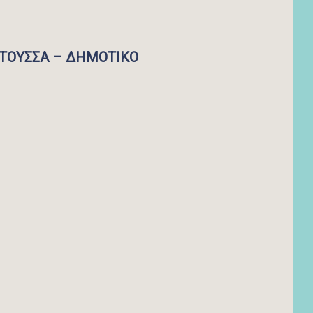
ΟΤΟΥΣΣΑ – ΔΗΜΟΤΙΚΟ