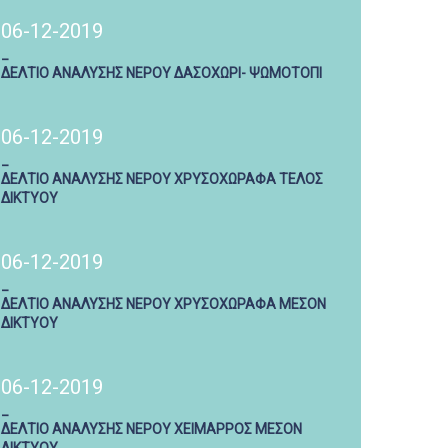
06-12-2019
_
ΔΕΛΤΙΟ ΑΝΑΛΥΣΗΣ ΝΕΡΟΥ ΔΑΣΟΧΩΡΙ- ΨΩΜΟΤΟΠΙ
06-12-2019
_
ΔΕΛΤΙΟ ΑΝΑΛΥΣΗΣ ΝΕΡΟΥ ΧΡΥΣΟΧΩΡΑΦΑ ΤΕΛΟΣ
ΔΙΚΤΥΟΥ
06-12-2019
_
ΔΕΛΤΙΟ ΑΝΑΛΥΣΗΣ ΝΕΡΟΥ ΧΡΥΣΟΧΩΡΑΦΑ ΜΕΣΟΝ
ΔΙΚΤΥΟΥ
06-12-2019
_
ΔΕΛΤΙΟ ΑΝΑΛΥΣΗΣ ΝΕΡΟΥ ΧΕΙΜΑΡΡΟΣ ΜΕΣΟΝ