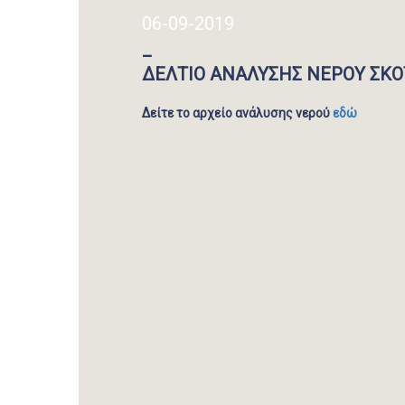
06-09-2019
_
ΔΕΛΤΙΟ ΑΝΑΛΥΣΗΣ ΝΕΡΟΥ ΣΚ
Δείτε το αρχείο ανάλυσης νερού
εδώ