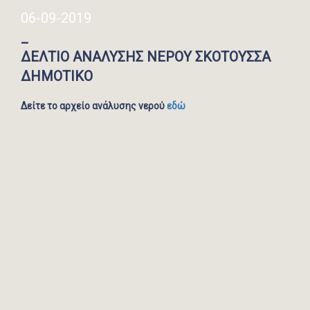
06-09-2019
_
ΔΕΛΤΙΟ ΑΝΑΛΥΣΗΣ ΝΕΡΟΥ ΣΚΟΤΟΥΣΣΑ
ΔΗΜΟΤΙΚΟ
Δείτε το αρχείο ανάλυσης νερού
εδώ