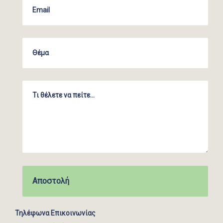
Τηλέφωνα Επικοινωνίας