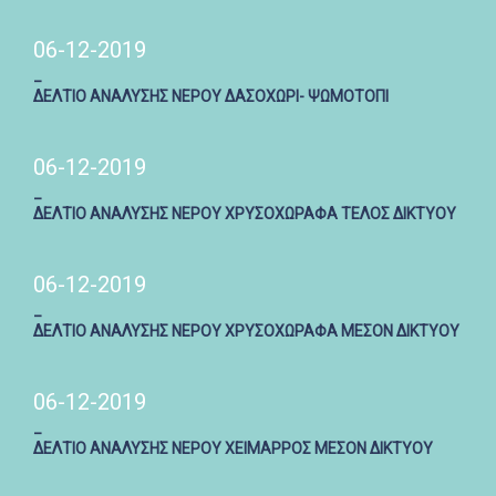
06-12-2019
_
ΔΕΛΤΙΟ ΑΝΑΛΥΣΗΣ ΝΕΡΟΥ ΔΑΣΟΧΩΡΙ- ΨΩΜΟΤΟΠΙ
06-12-2019
_
ΔΕΛΤΙΟ ΑΝΑΛΥΣΗΣ ΝΕΡΟΥ ΧΡΥΣΟΧΩΡΑΦΑ ΤΕΛΟΣ ΔΙΚΤΥΟΥ
06-12-2019
_
ΔΕΛΤΙΟ ΑΝΑΛΥΣΗΣ ΝΕΡΟΥ ΧΡΥΣΟΧΩΡΑΦΑ ΜΕΣΟΝ ΔΙΚΤΥΟΥ
06-12-2019
_
ΔΕΛΤΙΟ ΑΝΑΛΥΣΗΣ ΝΕΡΟΥ ΧΕΙΜΑΡΡΟΣ ΜΕΣΟΝ ΔΙΚΤΥΟΥ