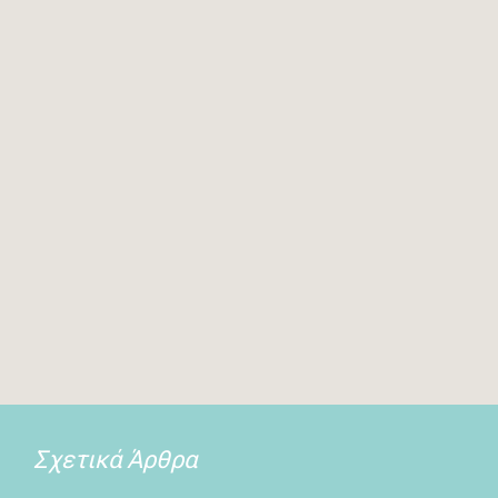
Σχετικά Άρθρα