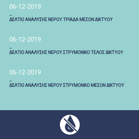
06-12-2019
_
ΔΕΛΤΙΟ ΑΝΑΛΥΣΗΣ ΝΕΡΟΥ ΤΡΙΑΔΑ ΜΕΣΟΝ ΔΙΚΤΥΟΥ
06-12-2019
_
ΔΕΛΤΙΟ ΑΝΑΛΥΣΗΣ ΝΕΡΟΥ ΣΤΡΥΜΟΝΙΚΟ ΤΕΛΟΣ ΔΙΚΤΥΟΥ
06-12-2019
_
ΔΕΛΤΙΟ ΑΝΑΛΥΣΗΣ ΝΕΡΟΥ ΣΤΡΥΜΟΝΙΚΟ ΜΕΣΟΝ ΔΙΚΤΥΟΥ