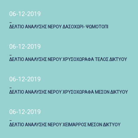
06-12-2019
_
ΔΕΛΤΙΟ ΑΝΑΛΥΣΗΣ ΝΕΡΟΥ ΔΑΣΟΧΩΡΙ- ΨΩΜΟΤΟΠΙ
06-12-2019
_
ΔΕΛΤΙΟ ΑΝΑΛΥΣΗΣ ΝΕΡΟΥ ΧΡΥΣΟΧΩΡΑΦΑ ΤΕΛΟΣ ΔΙΚΤΥΟΥ
06-12-2019
_
ΔΕΛΤΙΟ ΑΝΑΛΥΣΗΣ ΝΕΡΟΥ ΧΡΥΣΟΧΩΡΑΦΑ ΜΕΣΟΝ ΔΙΚΤΥΟΥ
06-12-2019
_
ΔΕΛΤΙΟ ΑΝΑΛΥΣΗΣ ΝΕΡΟΥ ΧΕΙΜΑΡΡΟΣ ΜΕΣΟΝ ΔΙΚΤΥΟΥ