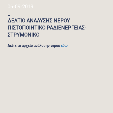
06-09-2019
_
ΔΕΛΤΙΟ ΑΝΑΛΥΣΗΣ ΝΕΡΟΥ
ΠΙΣΤΟΠΟΙΗΤΙΚΟ ΡΑΔΙΕΝΕΡΓΕΙΑΣ-
ΣΤΡΥΜΟΝΙΚΟ
Δείτε το αρχείο ανάλυσης νερού
εδώ