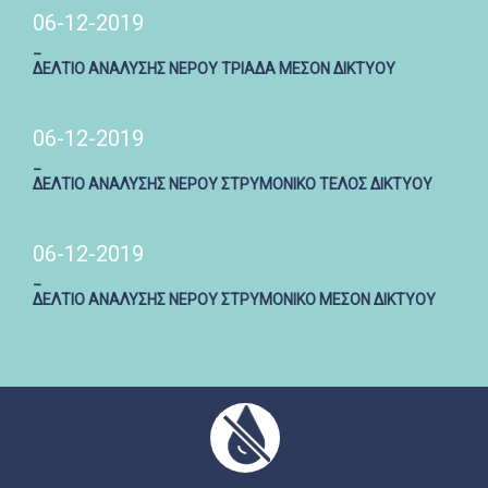
06-12-2019
_
ΔΕΛΤΙΟ ΑΝΑΛΥΣΗΣ ΝΕΡΟΥ ΤΡΙΑΔΑ ΜΕΣΟΝ ΔΙΚΤΥΟΥ
06-12-2019
_
ΔΕΛΤΙΟ ΑΝΑΛΥΣΗΣ ΝΕΡΟΥ ΣΤΡΥΜΟΝΙΚΟ ΤΕΛΟΣ ΔΙΚΤΥΟΥ
06-12-2019
_
ΔΕΛΤΙΟ ΑΝΑΛΥΣΗΣ ΝΕΡΟΥ ΣΤΡΥΜΟΝΙΚΟ ΜΕΣΟΝ ΔΙΚΤΥΟΥ