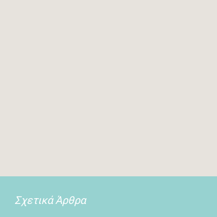
Σχετικά Άρθρα