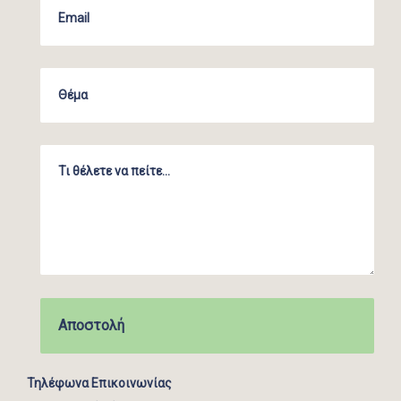
Τηλέφωνα Επικοινωνίας