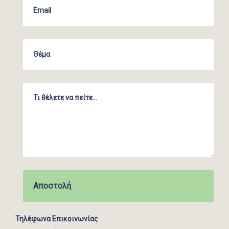
Τηλέφωνα Επικοινωνίας