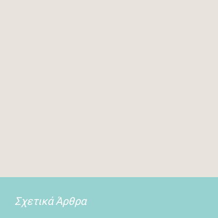
Σχετικά Άρθρα