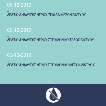
06-12-2019
_
ΔΕΛΤΙΟ ΑΝΑΛΥΣΗΣ ΝΕΡΟΥ ΤΡΙΑΔΑ ΜΕΣΟΝ ΔΙΚΤΥΟΥ
06-12-2019
_
ΔΕΛΤΙΟ ΑΝΑΛΥΣΗΣ ΝΕΡΟΥ ΣΤΡΥΜΟΝΙΚΟ ΤΕΛΟΣ ΔΙΚΤΥΟΥ
06-12-2019
_
ΔΕΛΤΙΟ ΑΝΑΛΥΣΗΣ ΝΕΡΟΥ ΣΤΡΥΜΟΝΙΚΟ ΜΕΣΟΝ ΔΙΚΤΥΟΥ