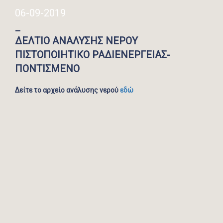
06-09-2019
_
ΔΕΛΤΙΟ ΑΝΑΛΥΣΗΣ ΝΕΡΟΥ
ΠΙΣΤΟΠΟΙΗΤΙΚΟ ΡΑΔΙΕΝΕΡΓΕΙΑΣ-
ΠΟΝΤΙΣΜΕΝΟ
Δείτε το αρχείο ανάλυσης νερού
εδώ