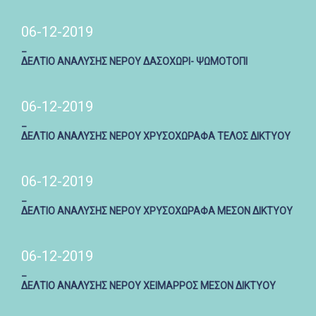
06-12-2019
_
ΔΕΛΤΙΟ ΑΝΑΛΥΣΗΣ ΝΕΡΟΥ ΔΑΣΟΧΩΡΙ- ΨΩΜΟΤΟΠΙ
06-12-2019
_
ΔΕΛΤΙΟ ΑΝΑΛΥΣΗΣ ΝΕΡΟΥ ΧΡΥΣΟΧΩΡΑΦΑ ΤΕΛΟΣ ΔΙΚΤΥΟΥ
06-12-2019
_
ΔΕΛΤΙΟ ΑΝΑΛΥΣΗΣ ΝΕΡΟΥ ΧΡΥΣΟΧΩΡΑΦΑ ΜΕΣΟΝ ΔΙΚΤΥΟΥ
06-12-2019
_
ΔΕΛΤΙΟ ΑΝΑΛΥΣΗΣ ΝΕΡΟΥ ΧΕΙΜΑΡΡΟΣ ΜΕΣΟΝ ΔΙΚΤΥΟΥ