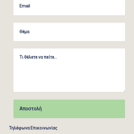
Τηλέφωνα Επικοινωνίας