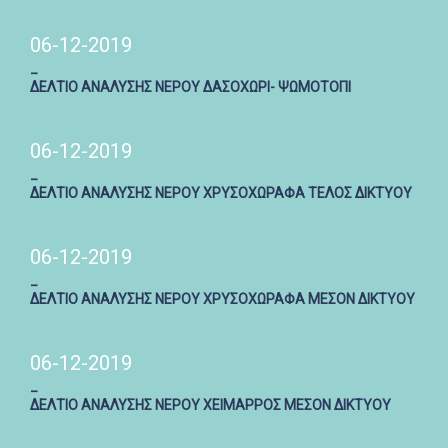
06-12-2019
_
ΔΕΛΤΙΟ ΑΝΑΛΥΣΗΣ ΝΕΡΟΥ ΔΑΣΟΧΩΡΙ- ΨΩΜΟΤΟΠΙ
06-12-2019
_
ΔΕΛΤΙΟ ΑΝΑΛΥΣΗΣ ΝΕΡΟΥ ΧΡΥΣΟΧΩΡΑΦΑ ΤΕΛΟΣ ΔΙΚΤΥΟΥ
06-12-2019
_
ΔΕΛΤΙΟ ΑΝΑΛΥΣΗΣ ΝΕΡΟΥ ΧΡΥΣΟΧΩΡΑΦΑ ΜΕΣΟΝ ΔΙΚΤΥΟΥ
06-12-2019
_
ΔΕΛΤΙΟ ΑΝΑΛΥΣΗΣ ΝΕΡΟΥ ΧΕΙΜΑΡΡΟΣ ΜΕΣΟΝ ΔΙΚΤΥΟΥ