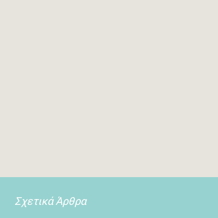
Σχετικά Άρθρα