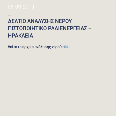
06-09-2019
_
ΔΕΛΤΙΟ ΑΝΑΛΥΣΗΣ ΝΕΡΟΥ
ΠΙΣΤΟΠΟΙΗΤΙΚΟ ΡΑΔΙΕΝΕΡΓΕΙΑΣ –
ΗΡΑΚΛΕΙΑ
Δείτε το αρχείο ανάλυσης νερού
εδώ