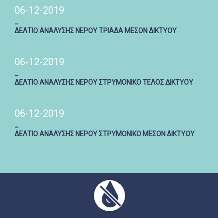
06-12-2019
_
ΔΕΛΤΙΟ ΑΝΑΛΥΣΗΣ ΝΕΡΟΥ ΤΡΙΑΔΑ ΜΕΣΟΝ ΔΙΚΤΥΟΥ
06-12-2019
_
ΔΕΛΤΙΟ ΑΝΑΛΥΣΗΣ ΝΕΡΟΥ ΣΤΡΥΜΟΝΙΚΟ ΤΕΛΟΣ ΔΙΚΤΥΟΥ
06-12-2019
_
ΔΕΛΤΙΟ ΑΝΑΛΥΣΗΣ ΝΕΡΟΥ ΣΤΡΥΜΟΝΙΚΟ ΜΕΣΟΝ ΔΙΚΤΥΟΥ