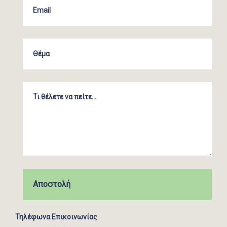
Τηλέφωνα Επικοινωνίας