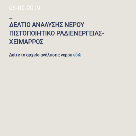
06-09-2019
_
ΔΕΛΤΙΟ ΑΝΑΛΥΣΗΣ ΝΕΡΟΥ
ΠΙΣΤΟΠΟΙΗΤΙΚΟ ΡΑΔΙΕΝΕΡΓΕΙΑΣ-
ΧΕΙΜΑΡΡΟΣ
Δείτε το αρχείο ανάλυσης νερού
εδώ