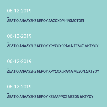
06-12-2019
_
ΔΕΛΤΙΟ ΑΝΑΛΥΣΗΣ ΝΕΡΟΥ ΔΑΣΟΧΩΡΙ- ΨΩΜΟΤΟΠΙ
06-12-2019
_
ΔΕΛΤΙΟ ΑΝΑΛΥΣΗΣ ΝΕΡΟΥ ΧΡΥΣΟΧΩΡΑΦΑ ΤΕΛΟΣ ΔΙΚΤΥΟΥ
06-12-2019
_
ΔΕΛΤΙΟ ΑΝΑΛΥΣΗΣ ΝΕΡΟΥ ΧΡΥΣΟΧΩΡΑΦΑ ΜΕΣΟΝ ΔΙΚΤΥΟΥ
06-12-2019
_
ΔΕΛΤΙΟ ΑΝΑΛΥΣΗΣ ΝΕΡΟΥ ΧΕΙΜΑΡΡΟΣ ΜΕΣΟΝ ΔΙΚΤΥΟΥ