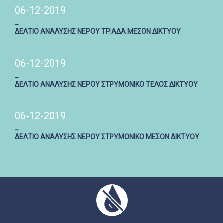
06-12-2019
_
ΔΕΛΤΙΟ ΑΝΑΛΥΣΗΣ ΝΕΡΟΥ ΤΡΙΑΔΑ ΜΕΣΟΝ ΔΙΚΤΥΟΥ
06-12-2019
_
ΔΕΛΤΙΟ ΑΝΑΛΥΣΗΣ ΝΕΡΟΥ ΣΤΡΥΜΟΝΙΚΟ ΤΕΛΟΣ ΔΙΚΤΥΟΥ
06-12-2019
_
ΔΕΛΤΙΟ ΑΝΑΛΥΣΗΣ ΝΕΡΟΥ ΣΤΡΥΜΟΝΙΚΟ ΜΕΣΟΝ ΔΙΚΤΥΟΥ