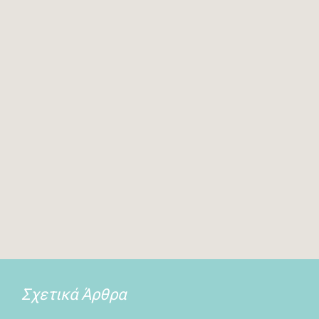
Σχετικά Άρθρα