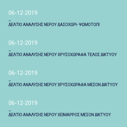
06-12-2019
_
ΔΕΛΤΙΟ ΑΝΑΛΥΣΗΣ ΝΕΡΟΥ ΔΑΣΟΧΩΡΙ- ΨΩΜΟΤΟΠΙ
06-12-2019
_
ΔΕΛΤΙΟ ΑΝΑΛΥΣΗΣ ΝΕΡΟΥ ΧΡΥΣΟΧΩΡΑΦΑ ΤΕΛΟΣ ΔΙΚΤΥΟΥ
06-12-2019
_
ΔΕΛΤΙΟ ΑΝΑΛΥΣΗΣ ΝΕΡΟΥ ΧΡΥΣΟΧΩΡΑΦΑ ΜΕΣΟΝ ΔΙΚΤΥΟΥ
06-12-2019
_
ΔΕΛΤΙΟ ΑΝΑΛΥΣΗΣ ΝΕΡΟΥ ΧΕΙΜΑΡΡΟΣ ΜΕΣΟΝ ΔΙΚΤΥΟΥ