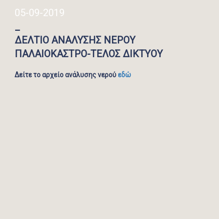
05-09-2019
_
ΔΕΛΤΙΟ ΑΝΑΛΥΣΗΣ ΝΕΡΟΥ
ΠΑΛΑΙΟΚΑΣΤΡΟ-ΤΕΛΟΣ ΔΙΚΤΥΟΥ
Δείτε το αρχείο ανάλυσης νερού
εδώ