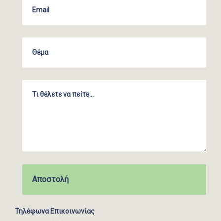
Τηλέφωνα Επικοινωνίας