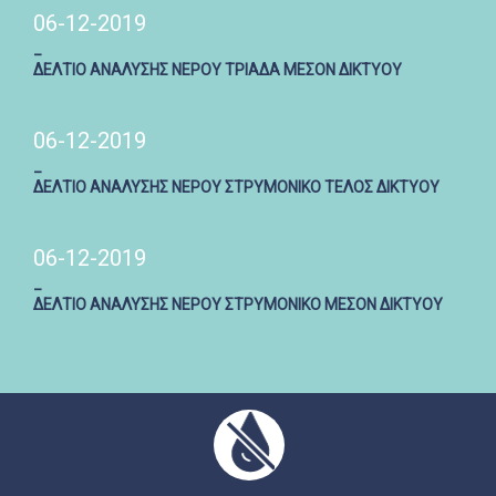
06-12-2019
_
ΔΕΛΤΙΟ ΑΝΑΛΥΣΗΣ ΝΕΡΟΥ ΤΡΙΑΔΑ ΜΕΣΟΝ ΔΙΚΤΥΟΥ
06-12-2019
_
ΔΕΛΤΙΟ ΑΝΑΛΥΣΗΣ ΝΕΡΟΥ ΣΤΡΥΜΟΝΙΚΟ ΤΕΛΟΣ ΔΙΚΤΥΟΥ
06-12-2019
_
ΔΕΛΤΙΟ ΑΝΑΛΥΣΗΣ ΝΕΡΟΥ ΣΤΡΥΜΟΝΙΚΟ ΜΕΣΟΝ ΔΙΚΤΥΟΥ