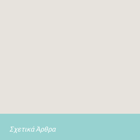
Σχετικά Άρθρα