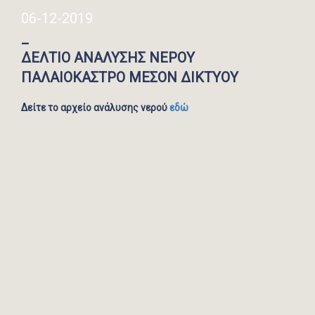
06-12-2019
_
ΔΕΛΤΙΟ ΑΝΑΛΥΣΗΣ ΝΕΡΟΥ
ΠΑΛΑΙΟΚΑΣΤΡΟ ΜΕΣΟΝ ΔΙΚΤΥΟΥ
Δείτε το αρχείο ανάλυσης νερού
εδώ