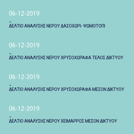
06-12-2019
_
ΔΕΛΤΙΟ ΑΝΑΛΥΣΗΣ ΝΕΡΟΥ ΔΑΣΟΧΩΡΙ- ΨΩΜΟΤΟΠΙ
06-12-2019
_
ΔΕΛΤΙΟ ΑΝΑΛΥΣΗΣ ΝΕΡΟΥ ΧΡΥΣΟΧΩΡΑΦΑ ΤΕΛΟΣ ΔΙΚΤΥΟΥ
06-12-2019
_
ΔΕΛΤΙΟ ΑΝΑΛΥΣΗΣ ΝΕΡΟΥ ΧΡΥΣΟΧΩΡΑΦΑ ΜΕΣΟΝ ΔΙΚΤΥΟΥ
06-12-2019
_
ΔΕΛΤΙΟ ΑΝΑΛΥΣΗΣ ΝΕΡΟΥ ΧΕΙΜΑΡΡΟΣ ΜΕΣΟΝ ΔΙΚΤΥΟΥ