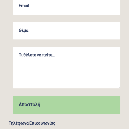
Τηλέφωνα Επικοινωνίας