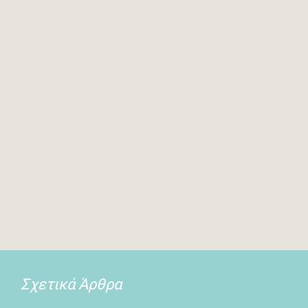
Σχετικά Άρθρα