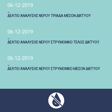
06-12-2019
_
ΔΕΛΤΙΟ ΑΝΑΛΥΣΗΣ ΝΕΡΟΥ ΤΡΙΑΔΑ ΜΕΣΟΝ ΔΙΚΤΥΟΥ
06-12-2019
_
ΔΕΛΤΙΟ ΑΝΑΛΥΣΗΣ ΝΕΡΟΥ ΣΤΡΥΜΟΝΙΚΟ ΤΕΛΟΣ ΔΙΚΤΥΟΥ
06-12-2019
_
ΔΕΛΤΙΟ ΑΝΑΛΥΣΗΣ ΝΕΡΟΥ ΣΤΡΥΜΟΝΙΚΟ ΜΕΣΟΝ ΔΙΚΤΥΟΥ