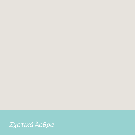
Σχετικά Άρθρα