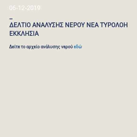
06-12-2019
_
ΔΕΛΤΙΟ ΑΝΑΛΥΣΗΣ ΝΕΡΟΥ ΝΕΑ ΤΥΡΟΛΟΗ
ΕΚΚΛΗΣΙΑ
Δείτε το αρχείο ανάλυσης νερού
εδώ