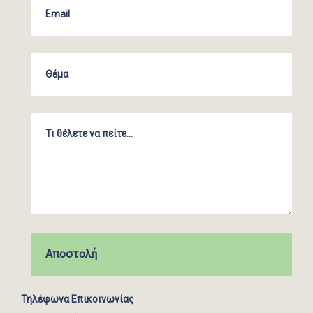
Τηλέφωνα Επικοινωνίας