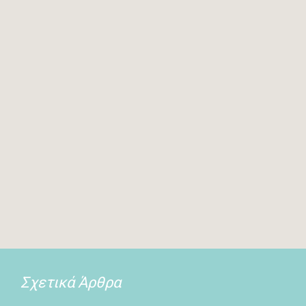
Σχετικά Άρθρα