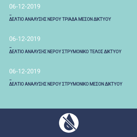
06-12-2019
_
ΔΕΛΤΙΟ ΑΝΑΛΥΣΗΣ ΝΕΡΟΥ ΤΡΙΑΔΑ ΜΕΣΟΝ ΔΙΚΤΥΟΥ
06-12-2019
_
ΔΕΛΤΙΟ ΑΝΑΛΥΣΗΣ ΝΕΡΟΥ ΣΤΡΥΜΟΝΙΚΟ ΤΕΛΟΣ ΔΙΚΤΥΟΥ
06-12-2019
_
ΔΕΛΤΙΟ ΑΝΑΛΥΣΗΣ ΝΕΡΟΥ ΣΤΡΥΜΟΝΙΚΟ ΜΕΣΟΝ ΔΙΚΤΥΟΥ