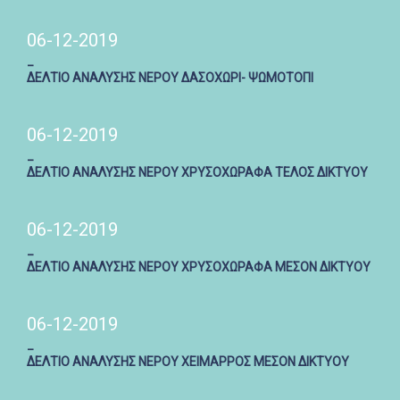
06-12-2019
_
ΔΕΛΤΙΟ ΑΝΑΛΥΣΗΣ ΝΕΡΟΥ ΔΑΣΟΧΩΡΙ- ΨΩΜΟΤΟΠΙ
06-12-2019
_
ΔΕΛΤΙΟ ΑΝΑΛΥΣΗΣ ΝΕΡΟΥ ΧΡΥΣΟΧΩΡΑΦΑ ΤΕΛΟΣ ΔΙΚΤΥΟΥ
06-12-2019
_
ΔΕΛΤΙΟ ΑΝΑΛΥΣΗΣ ΝΕΡΟΥ ΧΡΥΣΟΧΩΡΑΦΑ ΜΕΣΟΝ ΔΙΚΤΥΟΥ
06-12-2019
_
ΔΕΛΤΙΟ ΑΝΑΛΥΣΗΣ ΝΕΡΟΥ ΧΕΙΜΑΡΡΟΣ ΜΕΣΟΝ ΔΙΚΤΥΟΥ