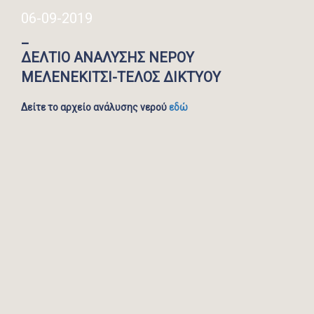
06-09-2019
_
ΔΕΛΤΙΟ ΑΝΑΛΥΣΗΣ ΝΕΡΟΥ
ΜΕΛΕΝΕΚΙΤΣΙ-ΤΕΛΟΣ ΔΙΚΤΥΟΥ
Δείτε το αρχείο ανάλυσης νερού
εδώ