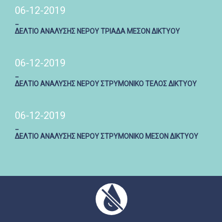
06-12-2019
_
ΔΕΛΤΙΟ ΑΝΑΛΥΣΗΣ ΝΕΡΟΥ ΤΡΙΑΔΑ ΜΕΣΟΝ ΔΙΚΤΥΟΥ
06-12-2019
_
ΔΕΛΤΙΟ ΑΝΑΛΥΣΗΣ ΝΕΡΟΥ ΣΤΡΥΜΟΝΙΚΟ ΤΕΛΟΣ ΔΙΚΤΥΟΥ
06-12-2019
_
ΔΕΛΤΙΟ ΑΝΑΛΥΣΗΣ ΝΕΡΟΥ ΣΤΡΥΜΟΝΙΚΟ ΜΕΣΟΝ ΔΙΚΤΥΟΥ