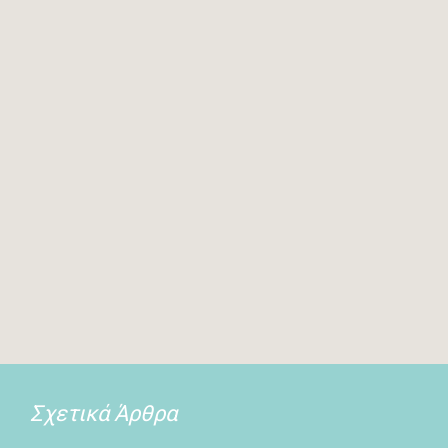
Σχετικά Άρθρα