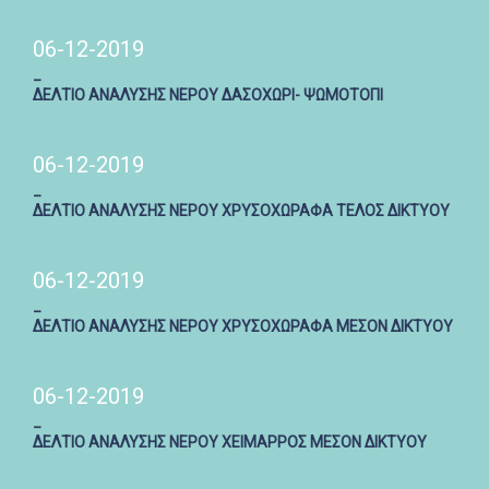
06-12-2019
_
ΔΕΛΤΙΟ ΑΝΑΛΥΣΗΣ ΝΕΡΟΥ ΔΑΣΟΧΩΡΙ- ΨΩΜΟΤΟΠΙ
06-12-2019
_
ΔΕΛΤΙΟ ΑΝΑΛΥΣΗΣ ΝΕΡΟΥ ΧΡΥΣΟΧΩΡΑΦΑ ΤΕΛΟΣ ΔΙΚΤΥΟΥ
06-12-2019
_
ΔΕΛΤΙΟ ΑΝΑΛΥΣΗΣ ΝΕΡΟΥ ΧΡΥΣΟΧΩΡΑΦΑ ΜΕΣΟΝ ΔΙΚΤΥΟΥ
06-12-2019
_
ΔΕΛΤΙΟ ΑΝΑΛΥΣΗΣ ΝΕΡΟΥ ΧΕΙΜΑΡΡΟΣ ΜΕΣΟΝ ΔΙΚΤΥΟΥ