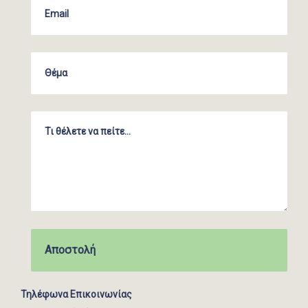
Τηλέφωνα Επικοινωνίας