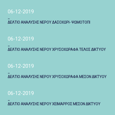
06-12-2019
_
ΔΕΛΤΙΟ ΑΝΑΛΥΣΗΣ ΝΕΡΟΥ ΔΑΣΟΧΩΡΙ- ΨΩΜΟΤΟΠΙ
06-12-2019
_
ΔΕΛΤΙΟ ΑΝΑΛΥΣΗΣ ΝΕΡΟΥ ΧΡΥΣΟΧΩΡΑΦΑ ΤΕΛΟΣ ΔΙΚΤΥΟΥ
06-12-2019
_
ΔΕΛΤΙΟ ΑΝΑΛΥΣΗΣ ΝΕΡΟΥ ΧΡΥΣΟΧΩΡΑΦΑ ΜΕΣΟΝ ΔΙΚΤΥΟΥ
06-12-2019
_
ΔΕΛΤΙΟ ΑΝΑΛΥΣΗΣ ΝΕΡΟΥ ΧΕΙΜΑΡΡΟΣ ΜΕΣΟΝ ΔΙΚΤΥΟΥ