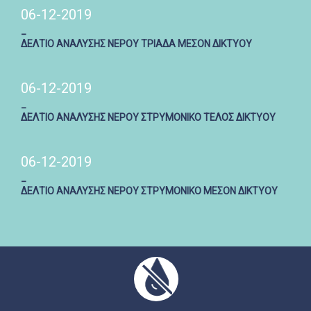
06-12-2019
_
ΔΕΛΤΙΟ ΑΝΑΛΥΣΗΣ ΝΕΡΟΥ ΤΡΙΑΔΑ ΜΕΣΟΝ ΔΙΚΤΥΟΥ
06-12-2019
_
ΔΕΛΤΙΟ ΑΝΑΛΥΣΗΣ ΝΕΡΟΥ ΣΤΡΥΜΟΝΙΚΟ ΤΕΛΟΣ ΔΙΚΤΥΟΥ
06-12-2019
_
ΔΕΛΤΙΟ ΑΝΑΛΥΣΗΣ ΝΕΡΟΥ ΣΤΡΥΜΟΝΙΚΟ ΜΕΣΟΝ ΔΙΚΤΥΟΥ