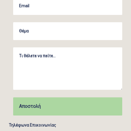
Τηλέφωνα Επικοινωνίας