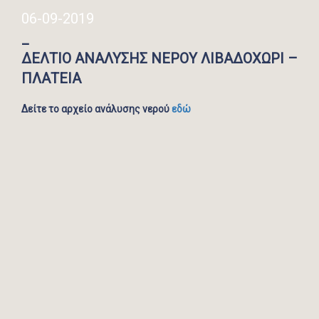
06-09-2019
_
ΔΕΛΤΙΟ ΑΝΑΛΥΣΗΣ ΝΕΡΟΥ ΛΙΒΑΔΟΧΩΡΙ –
ΠΛΑΤΕΙΑ
Δείτε το αρχείο ανάλυσης νερού
εδώ