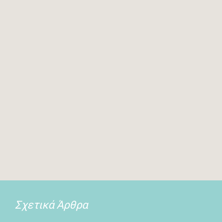
Σχετικά Άρθρα