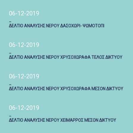
06-12-2019
_
ΔΕΛΤΙΟ ΑΝΑΛΥΣΗΣ ΝΕΡΟΥ ΔΑΣΟΧΩΡΙ- ΨΩΜΟΤΟΠΙ
06-12-2019
_
ΔΕΛΤΙΟ ΑΝΑΛΥΣΗΣ ΝΕΡΟΥ ΧΡΥΣΟΧΩΡΑΦΑ ΤΕΛΟΣ ΔΙΚΤΥΟΥ
06-12-2019
_
ΔΕΛΤΙΟ ΑΝΑΛΥΣΗΣ ΝΕΡΟΥ ΧΡΥΣΟΧΩΡΑΦΑ ΜΕΣΟΝ ΔΙΚΤΥΟΥ
06-12-2019
_
ΔΕΛΤΙΟ ΑΝΑΛΥΣΗΣ ΝΕΡΟΥ ΧΕΙΜΑΡΡΟΣ ΜΕΣΟΝ ΔΙΚΤΥΟΥ