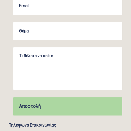
Τηλέφωνα Επικοινωνίας