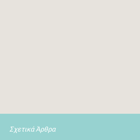
Σχετικά Άρθρα