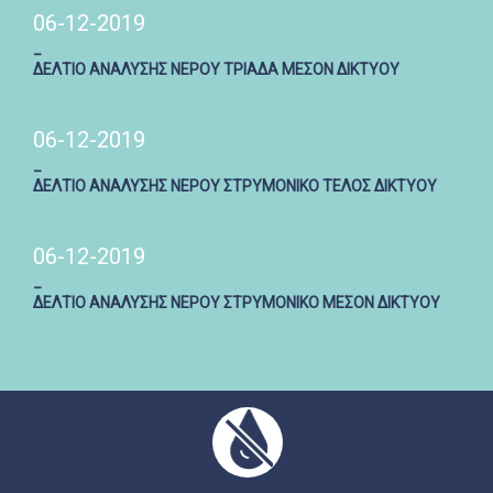
06-12-2019
_
ΔΕΛΤΙΟ ΑΝΑΛΥΣΗΣ ΝΕΡΟΥ ΤΡΙΑΔΑ ΜΕΣΟΝ ΔΙΚΤΥΟΥ
06-12-2019
_
ΔΕΛΤΙΟ ΑΝΑΛΥΣΗΣ ΝΕΡΟΥ ΣΤΡΥΜΟΝΙΚΟ ΤΕΛΟΣ ΔΙΚΤΥΟΥ
06-12-2019
_
ΔΕΛΤΙΟ ΑΝΑΛΥΣΗΣ ΝΕΡΟΥ ΣΤΡΥΜΟΝΙΚΟ ΜΕΣΟΝ ΔΙΚΤΥΟΥ