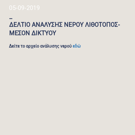
05-09-2019
_
ΔΕΛΤΙΟ ΑΝΑΛΥΣΗΣ ΝΕΡΟΥ ΛΙΘΟΤΟΠΟΣ-
ΜΕΣΟΝ ΔΙΚΤΥΟΥ
Δείτε το αρχείο ανάλυσης νερού
εδώ