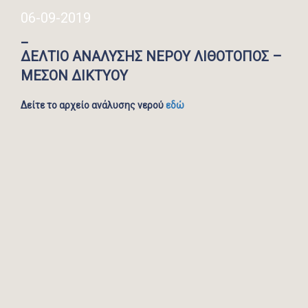
06-09-2019
_
ΔΕΛΤΙΟ ΑΝΑΛΥΣΗΣ ΝΕΡΟΥ ΛΙΘΟΤΟΠΟΣ –
ΜΕΣΟΝ ΔΙΚΤΥΟΥ
Δείτε το αρχείο ανάλυσης νερού
εδώ