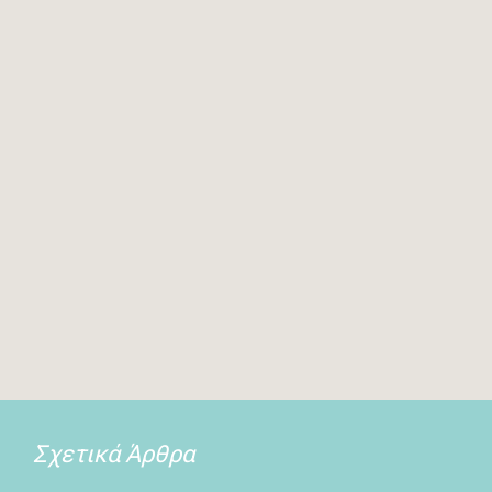
Σχετικά Άρθρα