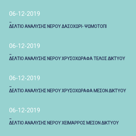
06-12-2019
_
ΔΕΛΤΙΟ ΑΝΑΛΥΣΗΣ ΝΕΡΟΥ ΔΑΣΟΧΩΡΙ- ΨΩΜΟΤΟΠΙ
06-12-2019
_
ΔΕΛΤΙΟ ΑΝΑΛΥΣΗΣ ΝΕΡΟΥ ΧΡΥΣΟΧΩΡΑΦΑ ΤΕΛΟΣ ΔΙΚΤΥΟΥ
06-12-2019
_
ΔΕΛΤΙΟ ΑΝΑΛΥΣΗΣ ΝΕΡΟΥ ΧΡΥΣΟΧΩΡΑΦΑ ΜΕΣΟΝ ΔΙΚΤΥΟΥ
06-12-2019
_
ΔΕΛΤΙΟ ΑΝΑΛΥΣΗΣ ΝΕΡΟΥ ΧΕΙΜΑΡΡΟΣ ΜΕΣΟΝ ΔΙΚΤΥΟΥ