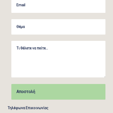
Τηλέφωνα Επικοινωνίας