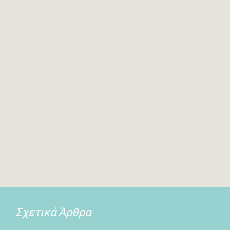
Σχετικά Άρθρα