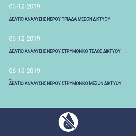
06-12-2019
_
ΔΕΛΤΙΟ ΑΝΑΛΥΣΗΣ ΝΕΡΟΥ ΤΡΙΑΔΑ ΜΕΣΟΝ ΔΙΚΤΥΟΥ
06-12-2019
_
ΔΕΛΤΙΟ ΑΝΑΛΥΣΗΣ ΝΕΡΟΥ ΣΤΡΥΜΟΝΙΚΟ ΤΕΛΟΣ ΔΙΚΤΥΟΥ
06-12-2019
_
ΔΕΛΤΙΟ ΑΝΑΛΥΣΗΣ ΝΕΡΟΥ ΣΤΡΥΜΟΝΙΚΟ ΜΕΣΟΝ ΔΙΚΤΥΟΥ