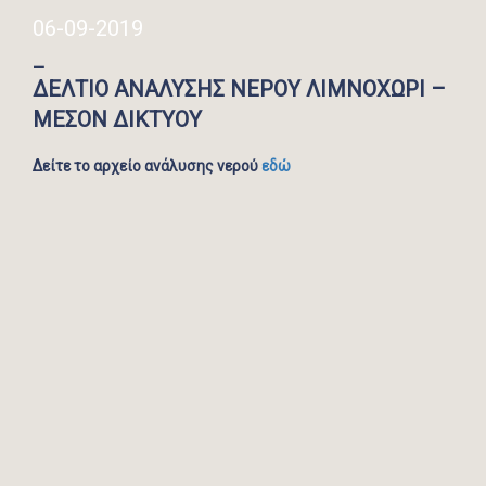
06-09-2019
_
ΔΕΛΤΙΟ ΑΝΑΛΥΣΗΣ ΝΕΡΟΥ ΛΙΜΝΟΧΩΡΙ –
ΜΕΣΟΝ ΔΙΚΤΥΟΥ
Δείτε το αρχείο ανάλυσης νερού
εδώ