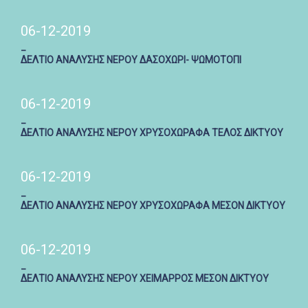
06-12-2019
_
ΔΕΛΤΙΟ ΑΝΑΛΥΣΗΣ ΝΕΡΟΥ ΔΑΣΟΧΩΡΙ- ΨΩΜΟΤΟΠΙ
06-12-2019
_
ΔΕΛΤΙΟ ΑΝΑΛΥΣΗΣ ΝΕΡΟΥ ΧΡΥΣΟΧΩΡΑΦΑ ΤΕΛΟΣ ΔΙΚΤΥΟΥ
06-12-2019
_
ΔΕΛΤΙΟ ΑΝΑΛΥΣΗΣ ΝΕΡΟΥ ΧΡΥΣΟΧΩΡΑΦΑ ΜΕΣΟΝ ΔΙΚΤΥΟΥ
06-12-2019
_
ΔΕΛΤΙΟ ΑΝΑΛΥΣΗΣ ΝΕΡΟΥ ΧΕΙΜΑΡΡΟΣ ΜΕΣΟΝ ΔΙΚΤΥΟΥ