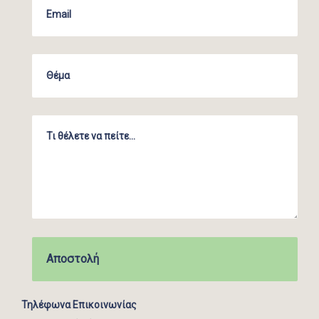
Τηλέφωνα Επικοινωνίας