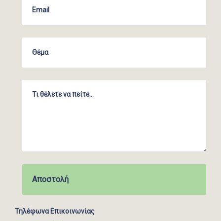
Τηλέφωνα Επικοινωνίας