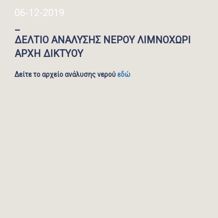
06-12-2019
_
ΔΕΛΤΙΟ ΑΝΑΛΥΣΗΣ ΝΕΡΟΥ ΛΙΜΝΟΧΩΡΙ
ΑΡΧΗ ΔΙΚΤΥΟΥ
Δείτε το αρχείο ανάλυσης νερού
εδώ