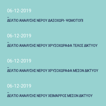
06-12-2019
_
ΔΕΛΤΙΟ ΑΝΑΛΥΣΗΣ ΝΕΡΟΥ ΔΑΣΟΧΩΡΙ- ΨΩΜΟΤΟΠΙ
06-12-2019
_
ΔΕΛΤΙΟ ΑΝΑΛΥΣΗΣ ΝΕΡΟΥ ΧΡΥΣΟΧΩΡΑΦΑ ΤΕΛΟΣ ΔΙΚΤΥΟΥ
06-12-2019
_
ΔΕΛΤΙΟ ΑΝΑΛΥΣΗΣ ΝΕΡΟΥ ΧΡΥΣΟΧΩΡΑΦΑ ΜΕΣΟΝ ΔΙΚΤΥΟΥ
06-12-2019
_
ΔΕΛΤΙΟ ΑΝΑΛΥΣΗΣ ΝΕΡΟΥ ΧΕΙΜΑΡΡΟΣ ΜΕΣΟΝ ΔΙΚΤΥΟΥ