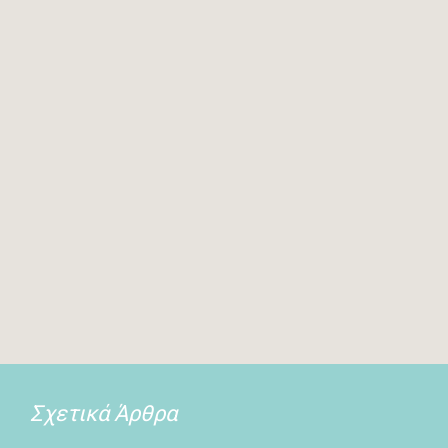
Σχετικά Άρθρα