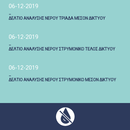
06-12-2019
_
ΔΕΛΤΙΟ ΑΝΑΛΥΣΗΣ ΝΕΡΟΥ ΤΡΙΑΔΑ ΜΕΣΟΝ ΔΙΚΤΥΟΥ
06-12-2019
_
ΔΕΛΤΙΟ ΑΝΑΛΥΣΗΣ ΝΕΡΟΥ ΣΤΡΥΜΟΝΙΚΟ ΤΕΛΟΣ ΔΙΚΤΥΟΥ
06-12-2019
_
ΔΕΛΤΙΟ ΑΝΑΛΥΣΗΣ ΝΕΡΟΥ ΣΤΡΥΜΟΝΙΚΟ ΜΕΣΟΝ ΔΙΚΤΥΟΥ