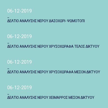
06-12-2019
_
ΔΕΛΤΙΟ ΑΝΑΛΥΣΗΣ ΝΕΡΟΥ ΔΑΣΟΧΩΡΙ- ΨΩΜΟΤΟΠΙ
06-12-2019
_
ΔΕΛΤΙΟ ΑΝΑΛΥΣΗΣ ΝΕΡΟΥ ΧΡΥΣΟΧΩΡΑΦΑ ΤΕΛΟΣ ΔΙΚΤΥΟΥ
06-12-2019
_
ΔΕΛΤΙΟ ΑΝΑΛΥΣΗΣ ΝΕΡΟΥ ΧΡΥΣΟΧΩΡΑΦΑ ΜΕΣΟΝ ΔΙΚΤΥΟΥ
06-12-2019
_
ΔΕΛΤΙΟ ΑΝΑΛΥΣΗΣ ΝΕΡΟΥ ΧΕΙΜΑΡΡΟΣ ΜΕΣΟΝ ΔΙΚΤΥΟΥ