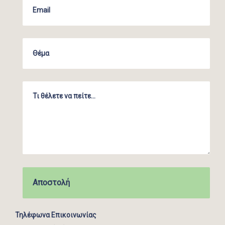
Τηλέφωνα Επικοινωνίας