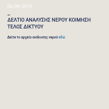
06-09-2019
_
ΔΕΛΤΙΟ ΑΝΑΛΥΣΗΣ ΝΕΡΟΥ ΚΟΙΜΗΣΗ
ΤΕΛΟΣ ΔΙΚΤΥΟΥ
Δείτε το αρχείο ανάλυσης νερού
εδώ