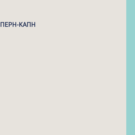
ΡΠΕΡΗ-ΚΑΠΗ