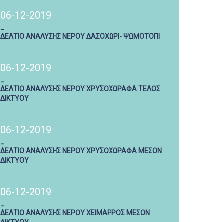
06-12-2019
_
ΔΕΛΤΙΟ ΑΝΑΛΥΣΗΣ ΝΕΡΟΥ ΔΑΣΟΧΩΡΙ- ΨΩΜΟΤΟΠΙ
06-12-2019
_
ΔΕΛΤΙΟ ΑΝΑΛΥΣΗΣ ΝΕΡΟΥ ΧΡΥΣΟΧΩΡΑΦΑ ΤΕΛΟΣ
ΔΙΚΤΥΟΥ
06-12-2019
_
ΔΕΛΤΙΟ ΑΝΑΛΥΣΗΣ ΝΕΡΟΥ ΧΡΥΣΟΧΩΡΑΦΑ ΜΕΣΟΝ
ΔΙΚΤΥΟΥ
06-12-2019
_
ΔΕΛΤΙΟ ΑΝΑΛΥΣΗΣ ΝΕΡΟΥ ΧΕΙΜΑΡΡΟΣ ΜΕΣΟΝ