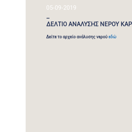
05-09-2019
_
ΔΕΛΤΙΟ ΑΝΑΛΥΣΗΣ ΝΕΡΟΥ ΚΑ
Δείτε το αρχείο ανάλυσης νερού
εδώ