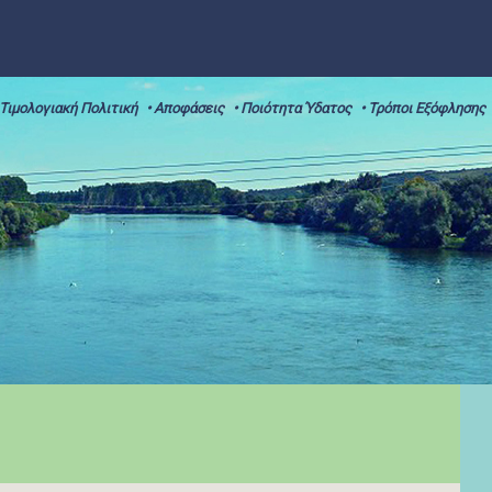
 Τιμολογιακή Πολιτική
• Αποφάσεις
• Ποιότητα Ύδατος
• Τρόποι Εξόφλησης