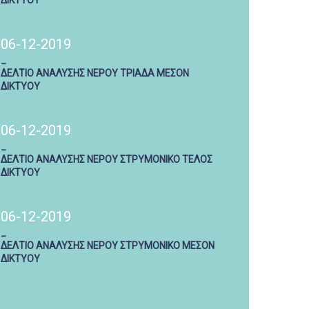
ΔΙΚΤΥΟΥ
06-12-2019
_
ΔΕΛΤΙΟ ΑΝΑΛΥΣΗΣ ΝΕΡΟΥ ΤΡΙΑΔΑ ΜΕΣΟΝ
ΔΙΚΤΥΟΥ
06-12-2019
_
ΔΕΛΤΙΟ ΑΝΑΛΥΣΗΣ ΝΕΡΟΥ ΣΤΡΥΜΟΝΙΚΟ ΤΕΛΟΣ
ΔΙΚΤΥΟΥ
06-12-2019
_
ΔΕΛΤΙΟ ΑΝΑΛΥΣΗΣ ΝΕΡΟΥ ΣΤΡΥΜΟΝΙΚΟ ΜΕΣΟΝ
ΔΙΚΤΥΟΥ