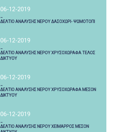
06-12-2019
_
ΔΕΛΤΙΟ ΑΝΑΛΥΣΗΣ ΝΕΡΟΥ ΔΑΣΟΧΩΡΙ- ΨΩΜΟΤΟΠΙ
06-12-2019
_
ΔΕΛΤΙΟ ΑΝΑΛΥΣΗΣ ΝΕΡΟΥ ΧΡΥΣΟΧΩΡΑΦΑ ΤΕΛΟΣ
ΔΙΚΤΥΟΥ
06-12-2019
_
ΔΕΛΤΙΟ ΑΝΑΛΥΣΗΣ ΝΕΡΟΥ ΧΡΥΣΟΧΩΡΑΦΑ ΜΕΣΟΝ
ΔΙΚΤΥΟΥ
06-12-2019
_
ΔΕΛΤΙΟ ΑΝΑΛΥΣΗΣ ΝΕΡΟΥ ΧΕΙΜΑΡΡΟΣ ΜΕΣΟΝ