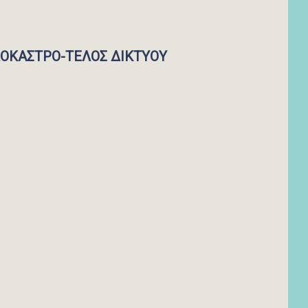
ΟΚΑΣΤΡΟ-ΤΕΛΟΣ ΔΙΚΤΥΟΥ