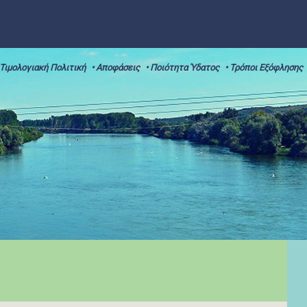
 Τιμολογιακή Πολιτική
• Αποφάσεις
• Ποιότητα Ύδατος
• Τρόποι Εξόφλησης