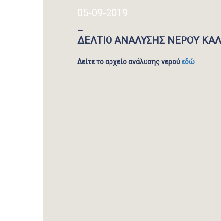
05-09-2019
_
ΔΕΛΤΙΟ ΑΝΑΛΥΣΗΣ ΝΕΡΟΥ ΚΑΛ
Δείτε το αρχείο ανάλυσης νερού
εδώ