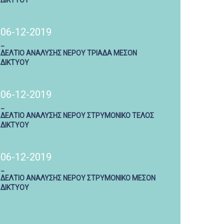
ΔΙΚΤΥΟΥ
06-12-2019
_
ΔΕΛΤΙΟ ΑΝΑΛΥΣΗΣ ΝΕΡΟΥ ΤΡΙΑΔΑ ΜΕΣΟΝ
ΔΙΚΤΥΟΥ
06-12-2019
_
ΔΕΛΤΙΟ ΑΝΑΛΥΣΗΣ ΝΕΡΟΥ ΣΤΡΥΜΟΝΙΚΟ ΤΕΛΟΣ
ΔΙΚΤΥΟΥ
06-12-2019
_
ΔΕΛΤΙΟ ΑΝΑΛΥΣΗΣ ΝΕΡΟΥ ΣΤΡΥΜΟΝΙΚΟ ΜΕΣΟΝ
ΔΙΚΤΥΟΥ