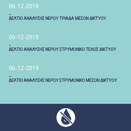
06-12-2019
_
ΔΕΛΤΙΟ ΑΝΑΛΥΣΗΣ ΝΕΡΟΥ ΤΡΙΑΔΑ ΜΕΣΟΝ ΔΙΚΤΥΟΥ
06-12-2019
_
ΔΕΛΤΙΟ ΑΝΑΛΥΣΗΣ ΝΕΡΟΥ ΣΤΡΥΜΟΝΙΚΟ ΤΕΛΟΣ ΔΙΚΤΥΟΥ
06-12-2019
_
ΔΕΛΤΙΟ ΑΝΑΛΥΣΗΣ ΝΕΡΟΥ ΣΤΡΥΜΟΝΙΚΟ ΜΕΣΟΝ ΔΙΚΤΥΟΥ