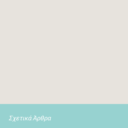
Σχετικά Άρθρα