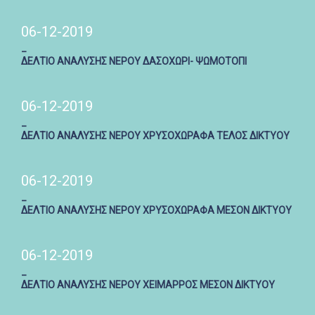
06-12-2019
_
ΔΕΛΤΙΟ ΑΝΑΛΥΣΗΣ ΝΕΡΟΥ ΔΑΣΟΧΩΡΙ- ΨΩΜΟΤΟΠΙ
06-12-2019
_
ΔΕΛΤΙΟ ΑΝΑΛΥΣΗΣ ΝΕΡΟΥ ΧΡΥΣΟΧΩΡΑΦΑ ΤΕΛΟΣ ΔΙΚΤΥΟΥ
06-12-2019
_
ΔΕΛΤΙΟ ΑΝΑΛΥΣΗΣ ΝΕΡΟΥ ΧΡΥΣΟΧΩΡΑΦΑ ΜΕΣΟΝ ΔΙΚΤΥΟΥ
06-12-2019
_
ΔΕΛΤΙΟ ΑΝΑΛΥΣΗΣ ΝΕΡΟΥ ΧΕΙΜΑΡΡΟΣ ΜΕΣΟΝ ΔΙΚΤΥΟΥ