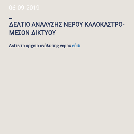
06-09-2019
_
ΔΕΛΤΙΟ ΑΝΑΛΥΣΗΣ ΝΕΡΟΥ ΚΑΛΟΚΑΣΤΡΟ-
ΜΕΣΟΝ ΔΙΚΤΥΟΥ
Δείτε το αρχείο ανάλυσης νερού
εδώ