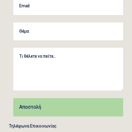
Τηλέφωνα Επικοινωνίας