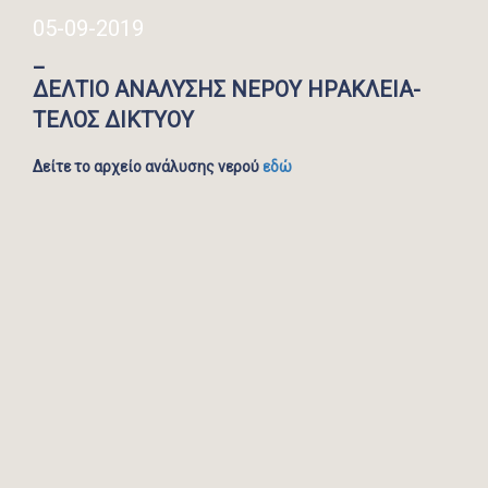
05-09-2019
_
ΔΕΛΤΙΟ ΑΝΑΛΥΣΗΣ ΝΕΡΟΥ ΗΡΑΚΛΕΙΑ-
ΤΕΛΟΣ ΔΙΚΤΥΟΥ
Δείτε το αρχείο ανάλυσης νερού
εδώ