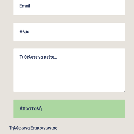
Τηλέφωνα Επικοινωνίας