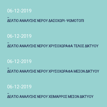
06-12-2019
_
ΔΕΛΤΙΟ ΑΝΑΛΥΣΗΣ ΝΕΡΟΥ ΔΑΣΟΧΩΡΙ- ΨΩΜΟΤΟΠΙ
06-12-2019
_
ΔΕΛΤΙΟ ΑΝΑΛΥΣΗΣ ΝΕΡΟΥ ΧΡΥΣΟΧΩΡΑΦΑ ΤΕΛΟΣ ΔΙΚΤΥΟΥ
06-12-2019
_
ΔΕΛΤΙΟ ΑΝΑΛΥΣΗΣ ΝΕΡΟΥ ΧΡΥΣΟΧΩΡΑΦΑ ΜΕΣΟΝ ΔΙΚΤΥΟΥ
06-12-2019
_
ΔΕΛΤΙΟ ΑΝΑΛΥΣΗΣ ΝΕΡΟΥ ΧΕΙΜΑΡΡΟΣ ΜΕΣΟΝ ΔΙΚΤΥΟΥ