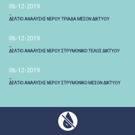
06-12-2019
_
ΔΕΛΤΙΟ ΑΝΑΛΥΣΗΣ ΝΕΡΟΥ ΤΡΙΑΔΑ ΜΕΣΟΝ ΔΙΚΤΥΟΥ
06-12-2019
_
ΔΕΛΤΙΟ ΑΝΑΛΥΣΗΣ ΝΕΡΟΥ ΣΤΡΥΜΟΝΙΚΟ ΤΕΛΟΣ ΔΙΚΤΥΟΥ
06-12-2019
_
ΔΕΛΤΙΟ ΑΝΑΛΥΣΗΣ ΝΕΡΟΥ ΣΤΡΥΜΟΝΙΚΟ ΜΕΣΟΝ ΔΙΚΤΥΟΥ