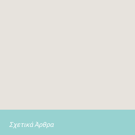
Σχετικά Άρθρα