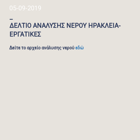
05-09-2019
_
ΔΕΛΤΙΟ ΑΝΑΛΥΣΗΣ ΝΕΡΟΥ ΗΡΑΚΛΕΙΑ-
ΕΡΓΑΤΙΚΕΣ
Δείτε το αρχείο ανάλυσης νερού
εδώ