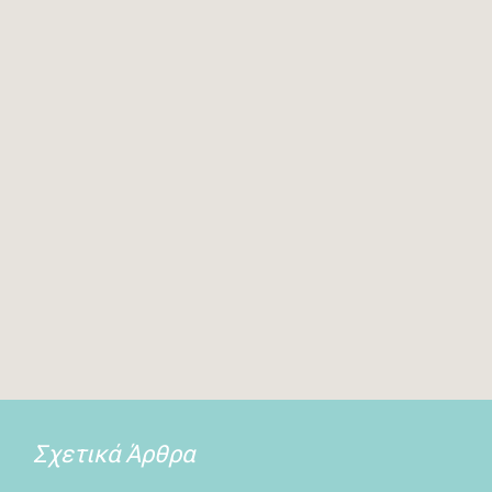
Σχετικά Άρθρα