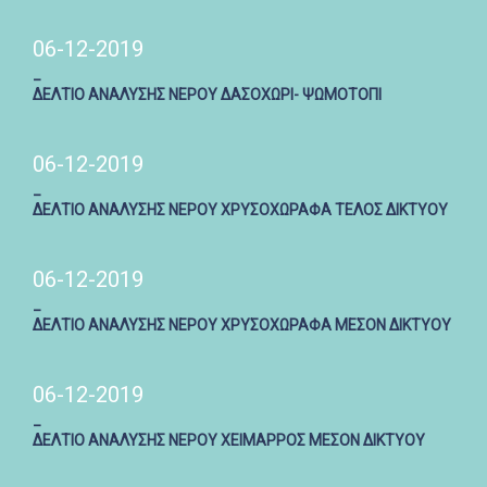
06-12-2019
_
ΔΕΛΤΙΟ ΑΝΑΛΥΣΗΣ ΝΕΡΟΥ ΔΑΣΟΧΩΡΙ- ΨΩΜΟΤΟΠΙ
06-12-2019
_
ΔΕΛΤΙΟ ΑΝΑΛΥΣΗΣ ΝΕΡΟΥ ΧΡΥΣΟΧΩΡΑΦΑ ΤΕΛΟΣ ΔΙΚΤΥΟΥ
06-12-2019
_
ΔΕΛΤΙΟ ΑΝΑΛΥΣΗΣ ΝΕΡΟΥ ΧΡΥΣΟΧΩΡΑΦΑ ΜΕΣΟΝ ΔΙΚΤΥΟΥ
06-12-2019
_
ΔΕΛΤΙΟ ΑΝΑΛΥΣΗΣ ΝΕΡΟΥ ΧΕΙΜΑΡΡΟΣ ΜΕΣΟΝ ΔΙΚΤΥΟΥ