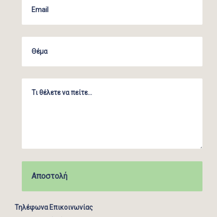
Τηλέφωνα Επικοινωνίας