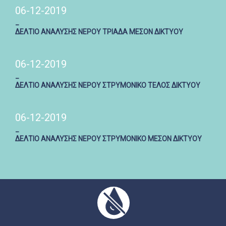
06-12-2019
_
ΔΕΛΤΙΟ ΑΝΑΛΥΣΗΣ ΝΕΡΟΥ ΤΡΙΑΔΑ ΜΕΣΟΝ ΔΙΚΤΥΟΥ
06-12-2019
_
ΔΕΛΤΙΟ ΑΝΑΛΥΣΗΣ ΝΕΡΟΥ ΣΤΡΥΜΟΝΙΚΟ ΤΕΛΟΣ ΔΙΚΤΥΟΥ
06-12-2019
_
ΔΕΛΤΙΟ ΑΝΑΛΥΣΗΣ ΝΕΡΟΥ ΣΤΡΥΜΟΝΙΚΟ ΜΕΣΟΝ ΔΙΚΤΥΟΥ