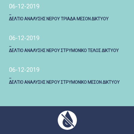
06-12-2019
_
ΔΕΛΤΙΟ ΑΝΑΛΥΣΗΣ ΝΕΡΟΥ ΤΡΙΑΔΑ ΜΕΣΟΝ ΔΙΚΤΥΟΥ
06-12-2019
_
ΔΕΛΤΙΟ ΑΝΑΛΥΣΗΣ ΝΕΡΟΥ ΣΤΡΥΜΟΝΙΚΟ ΤΕΛΟΣ ΔΙΚΤΥΟΥ
06-12-2019
_
ΔΕΛΤΙΟ ΑΝΑΛΥΣΗΣ ΝΕΡΟΥ ΣΤΡΥΜΟΝΙΚΟ ΜΕΣΟΝ ΔΙΚΤΥΟΥ