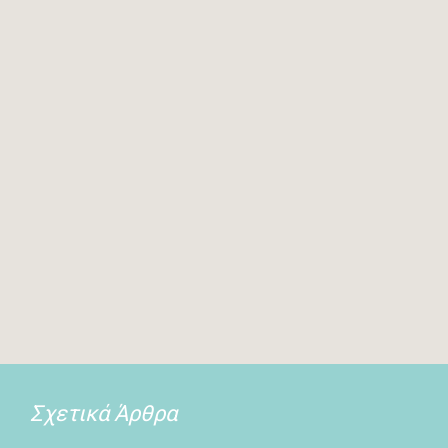
Σχετικά Άρθρα