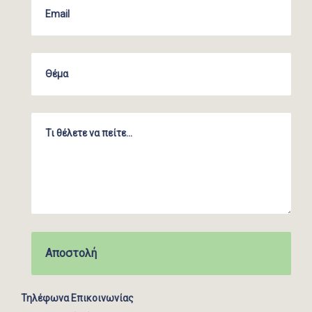
Τηλέφωνα Επικοινωνίας