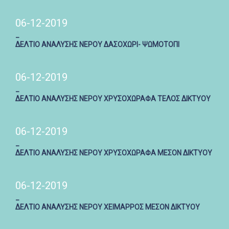
06-12-2019
_
ΔΕΛΤΙΟ ΑΝΑΛΥΣΗΣ ΝΕΡΟΥ ΔΑΣΟΧΩΡΙ- ΨΩΜΟΤΟΠΙ
06-12-2019
_
ΔΕΛΤΙΟ ΑΝΑΛΥΣΗΣ ΝΕΡΟΥ ΧΡΥΣΟΧΩΡΑΦΑ ΤΕΛΟΣ ΔΙΚΤΥΟΥ
06-12-2019
_
ΔΕΛΤΙΟ ΑΝΑΛΥΣΗΣ ΝΕΡΟΥ ΧΡΥΣΟΧΩΡΑΦΑ ΜΕΣΟΝ ΔΙΚΤΥΟΥ
06-12-2019
_
ΔΕΛΤΙΟ ΑΝΑΛΥΣΗΣ ΝΕΡΟΥ ΧΕΙΜΑΡΡΟΣ ΜΕΣΟΝ ΔΙΚΤΥΟΥ