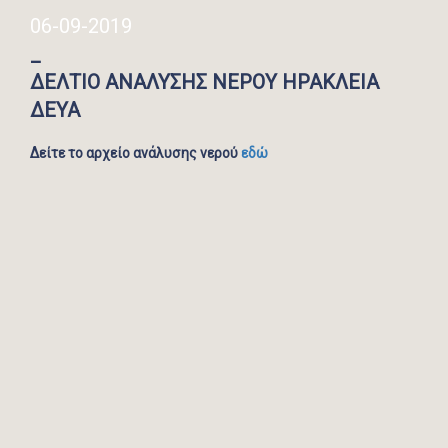
06-09-2019
_
ΔΕΛΤΙΟ ΑΝΑΛΥΣΗΣ ΝΕΡΟΥ ΗΡΑΚΛΕΙΑ
ΔΕΥΑ
Δείτε το αρχείο ανάλυσης νερού
εδώ