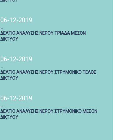
ΔΙΚΤΥΟΥ
06-12-2019
_
ΔΕΛΤΙΟ ΑΝΑΛΥΣΗΣ ΝΕΡΟΥ ΤΡΙΑΔΑ ΜΕΣΟΝ
ΔΙΚΤΥΟΥ
06-12-2019
_
ΔΕΛΤΙΟ ΑΝΑΛΥΣΗΣ ΝΕΡΟΥ ΣΤΡΥΜΟΝΙΚΟ ΤΕΛΟΣ
ΔΙΚΤΥΟΥ
06-12-2019
_
ΔΕΛΤΙΟ ΑΝΑΛΥΣΗΣ ΝΕΡΟΥ ΣΤΡΥΜΟΝΙΚΟ ΜΕΣΟΝ
ΔΙΚΤΥΟΥ