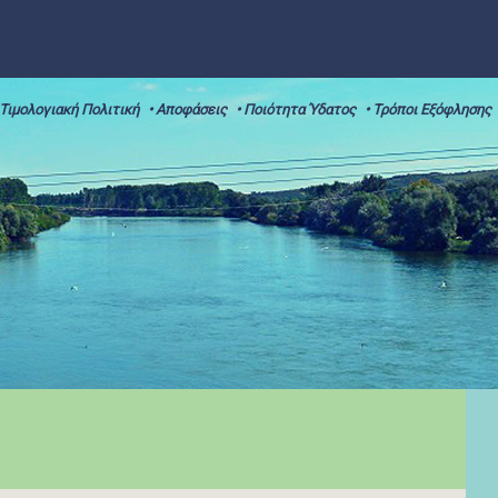
 Τιμολογιακή Πολιτική
• Αποφάσεις
• Ποιότητα Ύδατος
• Τρόποι Εξόφλησης