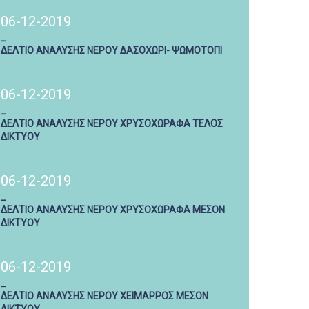
06-12-2019
_
ΔΕΛΤΙΟ ΑΝΑΛΥΣΗΣ ΝΕΡΟΥ ΔΑΣΟΧΩΡΙ- ΨΩΜΟΤΟΠΙ
06-12-2019
_
ΔΕΛΤΙΟ ΑΝΑΛΥΣΗΣ ΝΕΡΟΥ ΧΡΥΣΟΧΩΡΑΦΑ ΤΕΛΟΣ
ΔΙΚΤΥΟΥ
06-12-2019
_
ΔΕΛΤΙΟ ΑΝΑΛΥΣΗΣ ΝΕΡΟΥ ΧΡΥΣΟΧΩΡΑΦΑ ΜΕΣΟΝ
ΔΙΚΤΥΟΥ
06-12-2019
_
ΔΕΛΤΙΟ ΑΝΑΛΥΣΗΣ ΝΕΡΟΥ ΧΕΙΜΑΡΡΟΣ ΜΕΣΟΝ