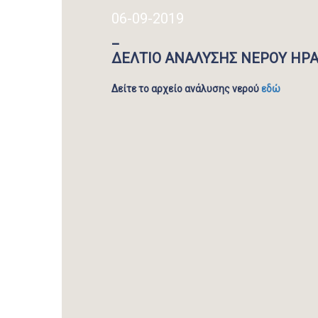
06-09-2019
_
ΔΕΛΤΙΟ ΑΝΑΛΥΣΗΣ ΝΕΡΟΥ ΗΡΑ
Δείτε το αρχείο ανάλυσης νερού
εδώ