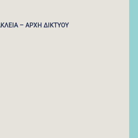
ΚΛΕΙΑ – ΑΡΧΗ ΔΙΚΤΥΟΥ