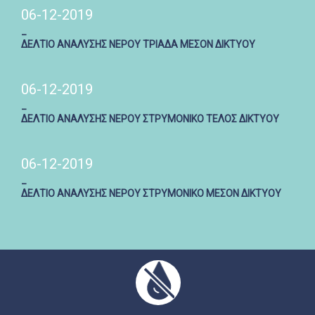
06-12-2019
_
ΔΕΛΤΙΟ ΑΝΑΛΥΣΗΣ ΝΕΡΟΥ ΤΡΙΑΔΑ ΜΕΣΟΝ ΔΙΚΤΥΟΥ
06-12-2019
_
ΔΕΛΤΙΟ ΑΝΑΛΥΣΗΣ ΝΕΡΟΥ ΣΤΡΥΜΟΝΙΚΟ ΤΕΛΟΣ ΔΙΚΤΥΟΥ
06-12-2019
_
ΔΕΛΤΙΟ ΑΝΑΛΥΣΗΣ ΝΕΡΟΥ ΣΤΡΥΜΟΝΙΚΟ ΜΕΣΟΝ ΔΙΚΤΥΟΥ