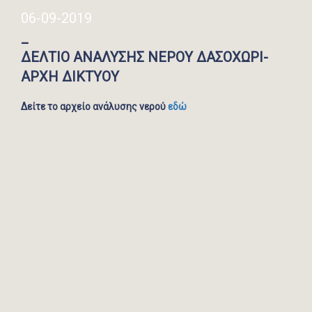
06-09-2019
_
ΔΕΛΤΙΟ ΑΝΑΛΥΣΗΣ ΝΕΡΟΥ ΔΑΣΟΧΩΡΙ-
ΑΡΧΗ ΔΙΚΤΥΟΥ
Δείτε το αρχείο ανάλυσης νερού
εδώ