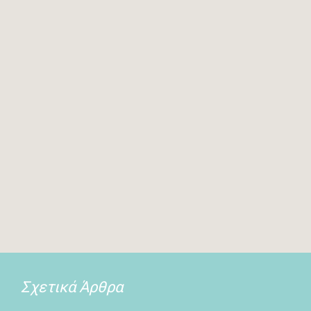
Σχετικά Άρθρα