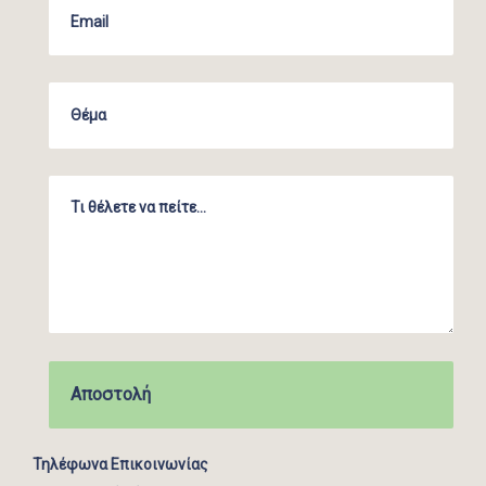
Τηλέφωνα Επικοινωνίας