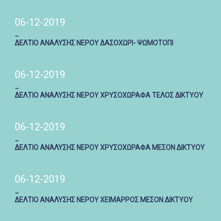
06-12-2019
_
ΔΕΛΤΙΟ ΑΝΑΛΥΣΗΣ ΝΕΡΟΥ ΔΑΣΟΧΩΡΙ- ΨΩΜΟΤΟΠΙ
06-12-2019
_
ΔΕΛΤΙΟ ΑΝΑΛΥΣΗΣ ΝΕΡΟΥ ΧΡΥΣΟΧΩΡΑΦΑ ΤΕΛΟΣ ΔΙΚΤΥΟΥ
06-12-2019
_
ΔΕΛΤΙΟ ΑΝΑΛΥΣΗΣ ΝΕΡΟΥ ΧΡΥΣΟΧΩΡΑΦΑ ΜΕΣΟΝ ΔΙΚΤΥΟΥ
06-12-2019
_
ΔΕΛΤΙΟ ΑΝΑΛΥΣΗΣ ΝΕΡΟΥ ΧΕΙΜΑΡΡΟΣ ΜΕΣΟΝ ΔΙΚΤΥΟΥ