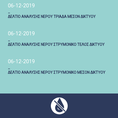
06-12-2019
_
ΔΕΛΤΙΟ ΑΝΑΛΥΣΗΣ ΝΕΡΟΥ ΤΡΙΑΔΑ ΜΕΣΟΝ ΔΙΚΤΥΟΥ
06-12-2019
_
ΔΕΛΤΙΟ ΑΝΑΛΥΣΗΣ ΝΕΡΟΥ ΣΤΡΥΜΟΝΙΚΟ ΤΕΛΟΣ ΔΙΚΤΥΟΥ
06-12-2019
_
ΔΕΛΤΙΟ ΑΝΑΛΥΣΗΣ ΝΕΡΟΥ ΣΤΡΥΜΟΝΙΚΟ ΜΕΣΟΝ ΔΙΚΤΥΟΥ