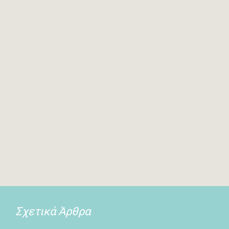
Σχετικά Άρθρα