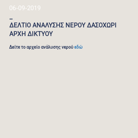
06-09-2019
_
ΔΕΛΤΙΟ ΑΝΑΛΥΣΗΣ ΝΕΡΟΥ ΔΑΣΟΧΩΡΙ
ΑΡΧΗ ΔΙΚΤΥΟΥ
Δείτε το αρχείο ανάλυσης νερού
εδώ