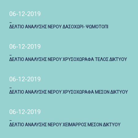
06-12-2019
_
ΔΕΛΤΙΟ ΑΝΑΛΥΣΗΣ ΝΕΡΟΥ ΔΑΣΟΧΩΡΙ- ΨΩΜΟΤΟΠΙ
06-12-2019
_
ΔΕΛΤΙΟ ΑΝΑΛΥΣΗΣ ΝΕΡΟΥ ΧΡΥΣΟΧΩΡΑΦΑ ΤΕΛΟΣ ΔΙΚΤΥΟΥ
06-12-2019
_
ΔΕΛΤΙΟ ΑΝΑΛΥΣΗΣ ΝΕΡΟΥ ΧΡΥΣΟΧΩΡΑΦΑ ΜΕΣΟΝ ΔΙΚΤΥΟΥ
06-12-2019
_
ΔΕΛΤΙΟ ΑΝΑΛΥΣΗΣ ΝΕΡΟΥ ΧΕΙΜΑΡΡΟΣ ΜΕΣΟΝ ΔΙΚΤΥΟΥ