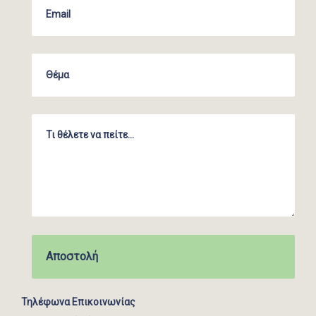
Τηλέφωνα Επικοινωνίας