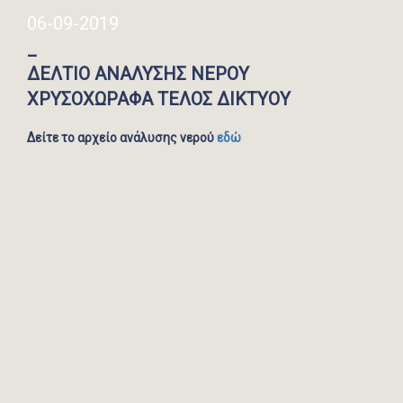
06-09-2019
_
ΔΕΛΤΙΟ ΑΝΑΛΥΣΗΣ ΝΕΡΟΥ
ΧΡΥΣΟΧΩΡΑΦΑ ΤΕΛΟΣ ΔΙΚΤΥΟΥ
Δείτε το αρχείο ανάλυσης νερού
εδώ