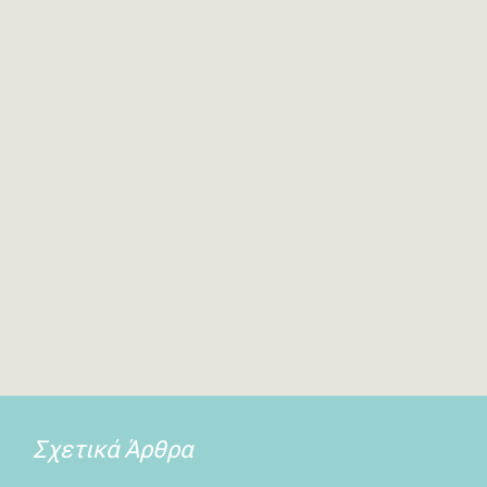
Σχετικά Άρθρα