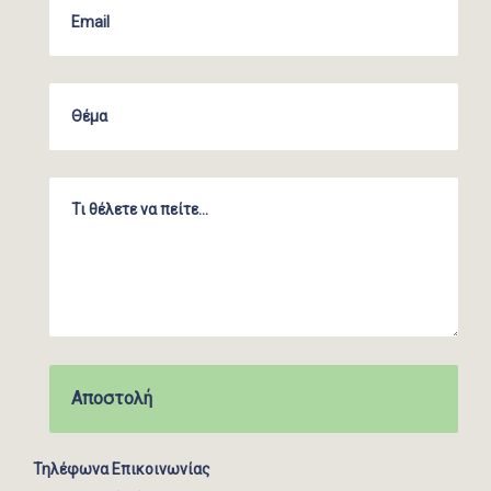
Τηλέφωνα Επικοινωνίας