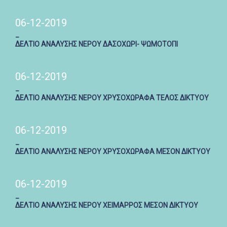
06-12-2019
_
ΔΕΛΤΙΟ ΑΝΑΛΥΣΗΣ ΝΕΡΟΥ ΔΑΣΟΧΩΡΙ- ΨΩΜΟΤΟΠΙ
06-12-2019
_
ΔΕΛΤΙΟ ΑΝΑΛΥΣΗΣ ΝΕΡΟΥ ΧΡΥΣΟΧΩΡΑΦΑ ΤΕΛΟΣ ΔΙΚΤΥΟΥ
06-12-2019
_
ΔΕΛΤΙΟ ΑΝΑΛΥΣΗΣ ΝΕΡΟΥ ΧΡΥΣΟΧΩΡΑΦΑ ΜΕΣΟΝ ΔΙΚΤΥΟΥ
06-12-2019
_
ΔΕΛΤΙΟ ΑΝΑΛΥΣΗΣ ΝΕΡΟΥ ΧΕΙΜΑΡΡΟΣ ΜΕΣΟΝ ΔΙΚΤΥΟΥ