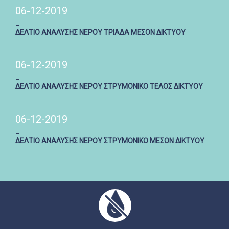
06-12-2019
_
ΔΕΛΤΙΟ ΑΝΑΛΥΣΗΣ ΝΕΡΟΥ ΤΡΙΑΔΑ ΜΕΣΟΝ ΔΙΚΤΥΟΥ
06-12-2019
_
ΔΕΛΤΙΟ ΑΝΑΛΥΣΗΣ ΝΕΡΟΥ ΣΤΡΥΜΟΝΙΚΟ ΤΕΛΟΣ ΔΙΚΤΥΟΥ
06-12-2019
_
ΔΕΛΤΙΟ ΑΝΑΛΥΣΗΣ ΝΕΡΟΥ ΣΤΡΥΜΟΝΙΚΟ ΜΕΣΟΝ ΔΙΚΤΥΟΥ