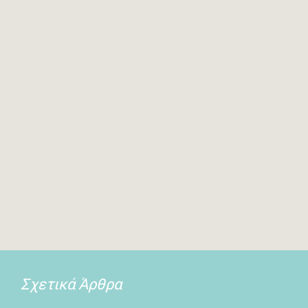
Σχετικά Άρθρα