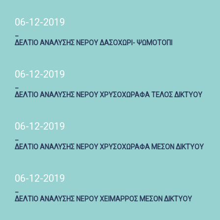
06-12-2019
_
ΔΕΛΤΙΟ ΑΝΑΛΥΣΗΣ ΝΕΡΟΥ ΔΑΣΟΧΩΡΙ- ΨΩΜΟΤΟΠΙ
06-12-2019
_
ΔΕΛΤΙΟ ΑΝΑΛΥΣΗΣ ΝΕΡΟΥ ΧΡΥΣΟΧΩΡΑΦΑ ΤΕΛΟΣ ΔΙΚΤΥΟΥ
06-12-2019
_
ΔΕΛΤΙΟ ΑΝΑΛΥΣΗΣ ΝΕΡΟΥ ΧΡΥΣΟΧΩΡΑΦΑ ΜΕΣΟΝ ΔΙΚΤΥΟΥ
06-12-2019
_
ΔΕΛΤΙΟ ΑΝΑΛΥΣΗΣ ΝΕΡΟΥ ΧΕΙΜΑΡΡΟΣ ΜΕΣΟΝ ΔΙΚΤΥΟΥ