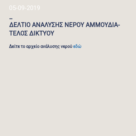
05-09-2019
_
ΔΕΛΤΙΟ ΑΝΑΛΥΣΗΣ ΝΕΡΟΥ ΑΜΜΟΥΔΙΑ-
ΤΕΛΟΣ ΔΙΚΤΥΟΥ
Δείτε το αρχείο ανάλυσης νερού
εδώ