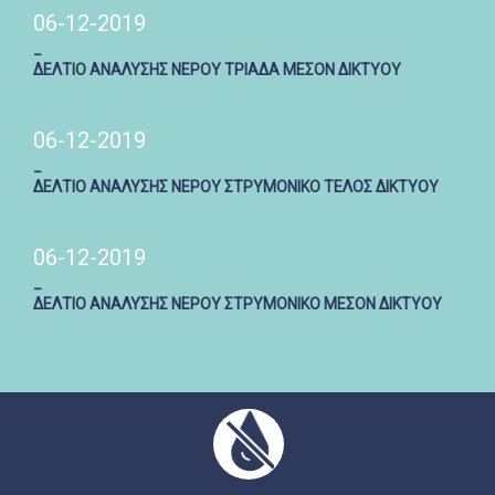
06-12-2019
_
ΔΕΛΤΙΟ ΑΝΑΛΥΣΗΣ ΝΕΡΟΥ ΤΡΙΑΔΑ ΜΕΣΟΝ ΔΙΚΤΥΟΥ
06-12-2019
_
ΔΕΛΤΙΟ ΑΝΑΛΥΣΗΣ ΝΕΡΟΥ ΣΤΡΥΜΟΝΙΚΟ ΤΕΛΟΣ ΔΙΚΤΥΟΥ
06-12-2019
_
ΔΕΛΤΙΟ ΑΝΑΛΥΣΗΣ ΝΕΡΟΥ ΣΤΡΥΜΟΝΙΚΟ ΜΕΣΟΝ ΔΙΚΤΥΟΥ