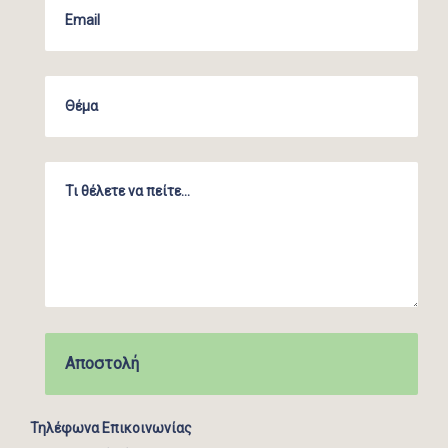
Τηλέφωνα Επικοινωνίας