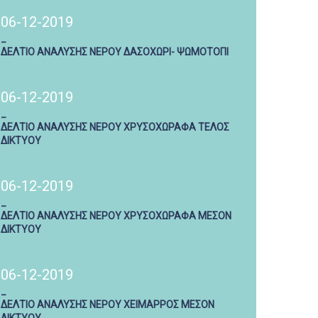
06-12-2019
_
ΔΕΛΤΙΟ ΑΝΑΛΥΣΗΣ ΝΕΡΟΥ ΔΑΣΟΧΩΡΙ- ΨΩΜΟΤΟΠΙ
06-12-2019
_
ΔΕΛΤΙΟ ΑΝΑΛΥΣΗΣ ΝΕΡΟΥ ΧΡΥΣΟΧΩΡΑΦΑ ΤΕΛΟΣ
ΔΙΚΤΥΟΥ
06-12-2019
_
ΔΕΛΤΙΟ ΑΝΑΛΥΣΗΣ ΝΕΡΟΥ ΧΡΥΣΟΧΩΡΑΦΑ ΜΕΣΟΝ
ΔΙΚΤΥΟΥ
06-12-2019
_
ΔΕΛΤΙΟ ΑΝΑΛΥΣΗΣ ΝΕΡΟΥ ΧΕΙΜΑΡΡΟΣ ΜΕΣΟΝ