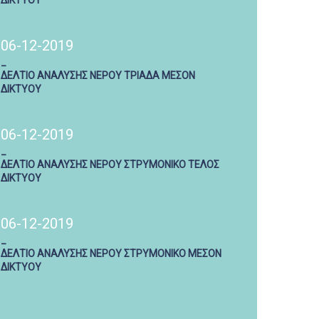
ΔΙΚΤΥΟΥ
06-12-2019
_
ΔΕΛΤΙΟ ΑΝΑΛΥΣΗΣ ΝΕΡΟΥ ΤΡΙΑΔΑ ΜΕΣΟΝ
ΔΙΚΤΥΟΥ
06-12-2019
_
ΔΕΛΤΙΟ ΑΝΑΛΥΣΗΣ ΝΕΡΟΥ ΣΤΡΥΜΟΝΙΚΟ ΤΕΛΟΣ
ΔΙΚΤΥΟΥ
06-12-2019
_
ΔΕΛΤΙΟ ΑΝΑΛΥΣΗΣ ΝΕΡΟΥ ΣΤΡΥΜΟΝΙΚΟ ΜΕΣΟΝ
ΔΙΚΤΥΟΥ