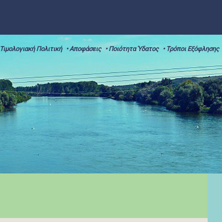
 Τιμολογιακή Πολιτική
• Αποφάσεις
• Ποιότητα Ύδατος
• Τρόποι Εξόφλησης