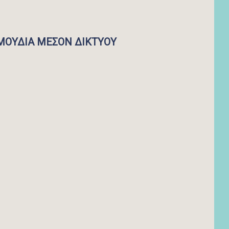
ΜΟΥΔΙΑ ΜΕΣΟΝ ΔΙΚΤΥΟΥ