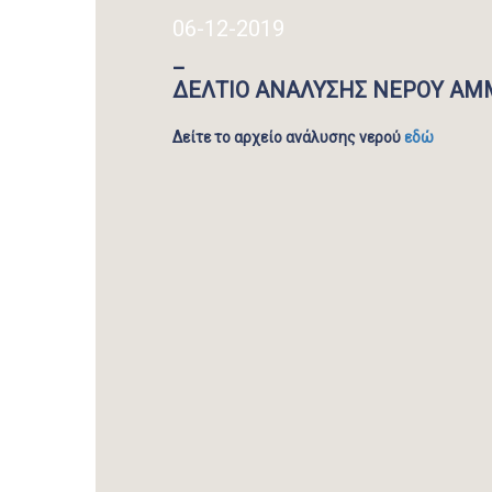
06-12-2019
_
ΔΕΛΤΙΟ ΑΝΑΛΥΣΗΣ ΝΕΡΟΥ ΑΜ
Δείτε το αρχείο ανάλυσης νερού
εδώ