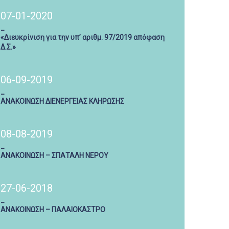
07-01-2020
_
«Διευκρίνιση για την υπ’ αριθμ. 97/2019 απόφαση
Δ.Σ.»
06-09-2019
_
ΑΝΑΚΟΙΝΩΣΗ ΔΙΕΝΕΡΓΕΙΑΣ ΚΛΗΡΩΣΗΣ
08-08-2019
_
ΑΝΑΚΟΙΝΩΣΗ – ΣΠΑΤΑΛΗ ΝΕΡΟΥ
27-06-2018
_
ΑΝΑΚΟΙΝΩΣΗ – ΠΑΛΑΙΟΚΑΣΤΡΟ