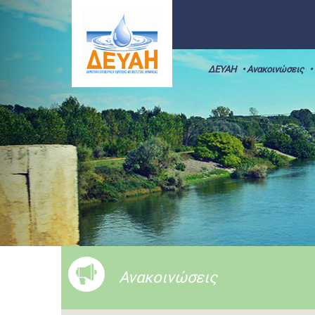
ΔΕΥΑΗ
• Ανακοινώσεις
•
Ανακοινώσεις