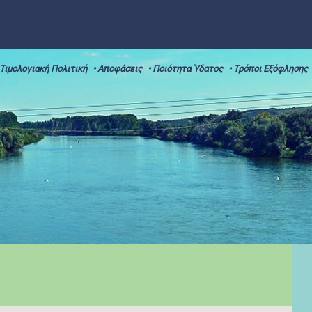
 Τιμολογιακή Πολιτική
• Αποφάσεις
• Ποιότητα Ύδατος
• Τρόποι Εξόφλησης