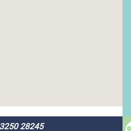
3250 28245