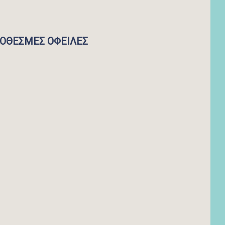
ΡΟΘΕΣΜΕΣ ΟΦΕΙΛΕΣ