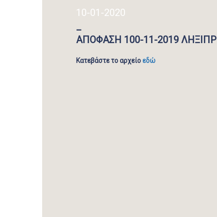
10-01-2020
_
ΑΠΟΦΑΣΗ 100-11-2019 ΛΗΞΙΠ
Κατεβάστε το αρχείο
εδώ