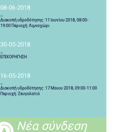
08-06-2018
_
Διακοπή υδροδότησης: 11 Ιουνίου 2018, 08:00-
19:00 Περιοχή: Λιμνοχώρι
30-05-2018
_
ΕΠΙΧΟΡΗΓΗΣΗ
16-05-2018
_
Διακοπή υδροδότησης: 17 Μαιου 2018, 09:00-11:00
Περιοχή: Ζευγολατιό
Νέα σύνδεση