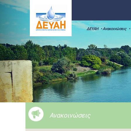
ΔΕΥΑΗ
• Ανακοινώσεις
•
Ανακοινώσεις