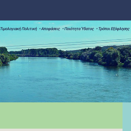
 Τιμολογιακή Πολιτική
• Αποφάσεις
• Ποιότητα Ύδατος
• Τρόποι Εξόφλησης