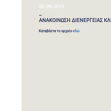
06-09-2019
_
ΑΝΑΚΟΙΝΩΣΗ ΔΙΕΝΕΡΓΕΙΑΣ Κ
Κατεβάστε το αρχείο
εδώ