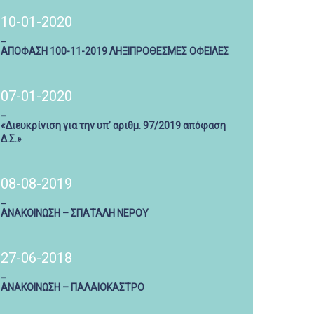
10-01-2020
_
ΑΠΟΦΑΣΗ 100-11-2019 ΛΗΞΙΠΡΟΘΕΣΜΕΣ ΟΦΕΙΛΕΣ
07-01-2020
_
«Διευκρίνιση για την υπ’ αριθμ. 97/2019 απόφαση
Δ.Σ.»
08-08-2019
_
ΑΝΑΚΟΙΝΩΣΗ – ΣΠΑΤΑΛΗ ΝΕΡΟΥ
27-06-2018
_
ΑΝΑΚΟΙΝΩΣΗ – ΠΑΛΑΙΟΚΑΣΤΡΟ