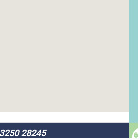
3250 28245