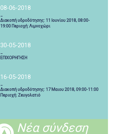
08-06-2018
_
Διακοπή υδροδότησης: 11 Ιουνίου 2018, 08:00-
19:00 Περιοχή: Λιμνοχώρι
30-05-2018
_
ΕΠΙΧΟΡΗΓΗΣΗ
16-05-2018
_
Διακοπή υδροδότησης: 17 Μαιου 2018, 09:00-11:00
Περιοχή: Ζευγολατιό
Νέα σύνδεση