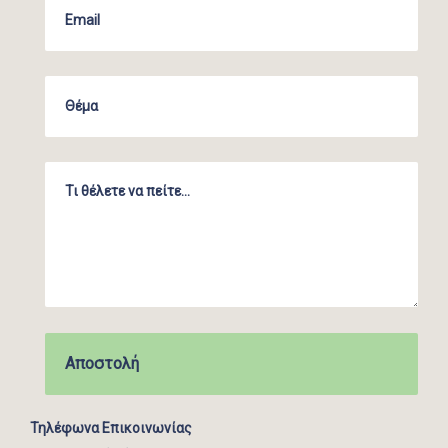
Τηλέφωνα Επικοινωνίας