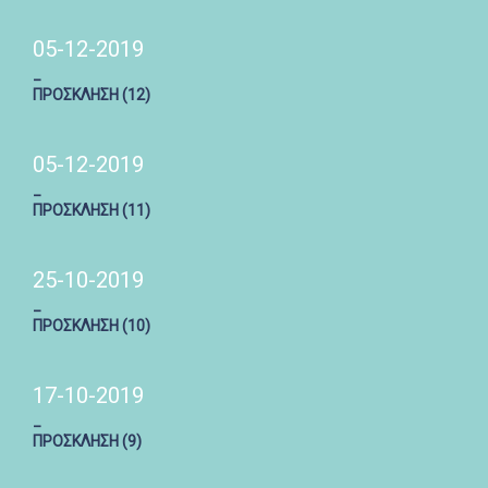
05-12-2019
_
ΠΡΟΣΚΛΗΣΗ (12)
05-12-2019
_
ΠΡΟΣΚΛΗΣΗ (11)
25-10-2019
_
ΠΡΟΣΚΛΗΣΗ (10)
17-10-2019
_
ΠΡΟΣΚΛΗΣΗ (9)