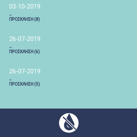
03-10-2019
_
ΠΡΟΣΚΛΗΣΗ (8)
26-07-2019
_
ΠΡΟΣΚΛΗΣΗ (6)
26-07-2019
_
ΠΡΟΣΚΛΗΣΗ (5)