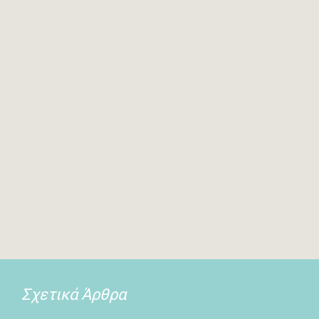
Σχετικά Άρθρα