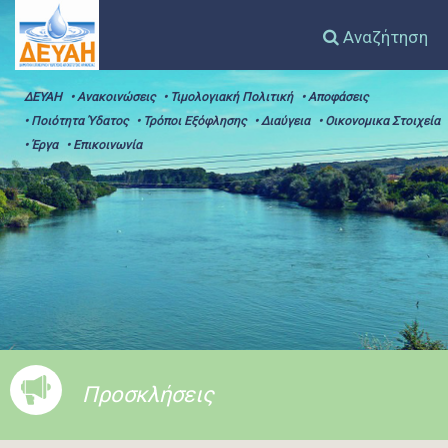
Αναζήτηση
ΔΕΥΑΗ
• Ανακοινώσεις
• Τιμολογιακή Πολιτική
• Αποφάσεις
• Ποιότητα Ύδατος
• Τρόποι Εξόφλησης
• Διαύγεια
• Οικονομικα Στοιχεία
• Έργα
• Επικοινωνία
Προσκλήσεις