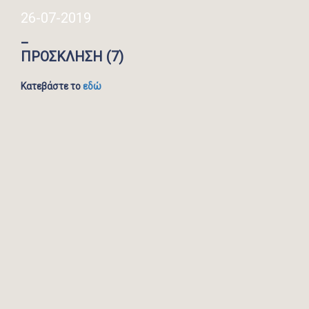
26-07-2019
_
ΠΡΟΣΚΛΗΣΗ (7)
Κατεβάστε το
εδώ