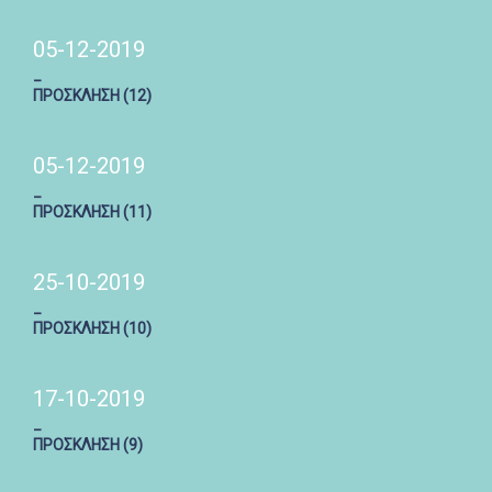
05-12-2019
_
ΠΡΟΣΚΛΗΣΗ (12)
05-12-2019
_
ΠΡΟΣΚΛΗΣΗ (11)
25-10-2019
_
ΠΡΟΣΚΛΗΣΗ (10)
17-10-2019
_
ΠΡΟΣΚΛΗΣΗ (9)