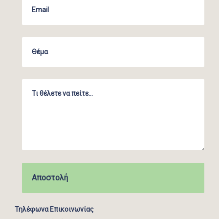
Τηλέφωνα Επικοινωνίας