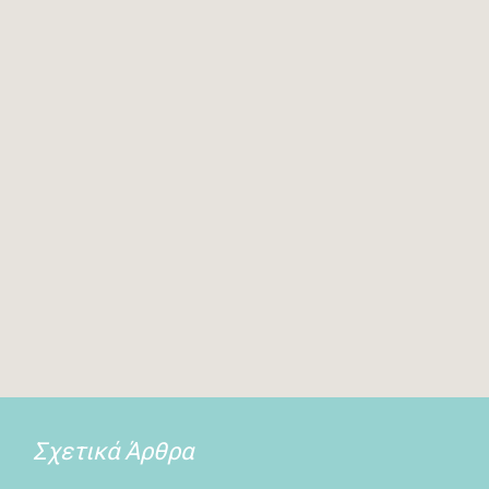
Σχετικά Άρθρα