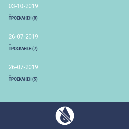
03-10-2019
_
ΠΡΟΣΚΛΗΣΗ (8)
26-07-2019
_
ΠΡΟΣΚΛΗΣΗ (7)
26-07-2019
_
ΠΡΟΣΚΛΗΣΗ (5)