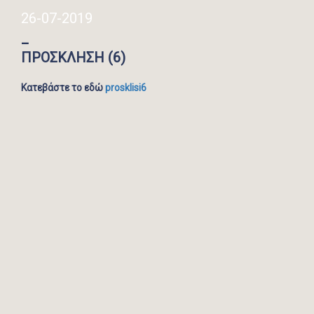
26-07-2019
_
ΠΡΟΣΚΛΗΣΗ (6)
Κατεβάστε το εδώ
prosklisi6