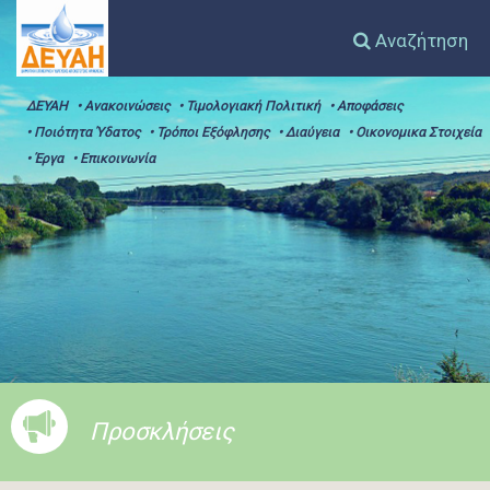
Αναζήτηση
ΔΕΥΑΗ
• Ανακοινώσεις
• Τιμολογιακή Πολιτική
• Αποφάσεις
• Ποιότητα Ύδατος
• Τρόποι Εξόφλησης
• Διαύγεια
• Οικονομικα Στοιχεία
• Έργα
• Επικοινωνία
Προσκλήσεις