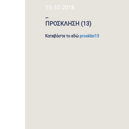
15-10-2018
_
ΠΡΟΣΚΛΗΣΗ (13)
Κατεβάστε το εδώ
prosklisi13