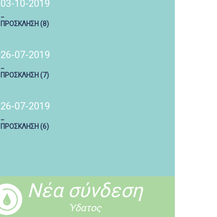
03-10-2019
_
ΠΡΟΣΚΛΗΣΗ (8)
26-07-2019
_
ΠΡΟΣΚΛΗΣΗ (7)
26-07-2019
_
ΠΡΟΣΚΛΗΣΗ (6)
Νέα σύνδεση
Ύδατος