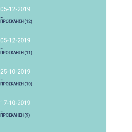
05-12-2019
_
ΠΡΟΣΚΛΗΣΗ (12)
05-12-2019
_
ΠΡΟΣΚΛΗΣΗ (11)
25-10-2019
_
ΠΡΟΣΚΛΗΣΗ (10)
17-10-2019
_
ΠΡΟΣΚΛΗΣΗ (9)