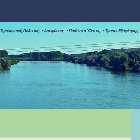
 Τιμολογιακή Πολιτική
• Αποφάσεις
• Ποιότητα Ύδατος
• Τρόποι Εξόφλησης