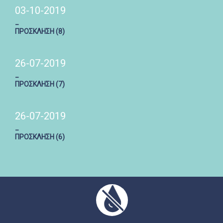
03-10-2019
_
ΠΡΟΣΚΛΗΣΗ (8)
26-07-2019
_
ΠΡΟΣΚΛΗΣΗ (7)
26-07-2019
_
ΠΡΟΣΚΛΗΣΗ (6)