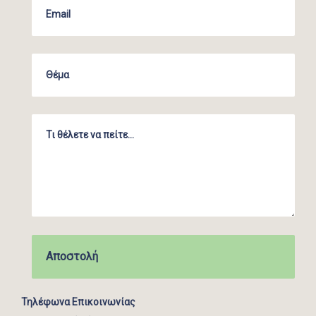
Τηλέφωνα Επικοινωνίας