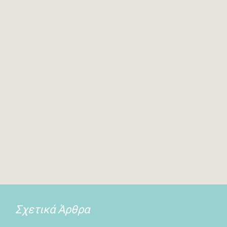
Σχετικά Άρθρα