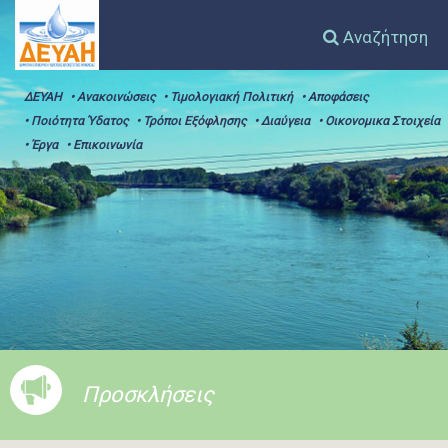
Αναζήτηση
ΔΕΥΑΗ
• Ανακοινώσεις
• Τιμολογιακή Πολιτική
• Αποφάσεις
• Ποιότητα Ύδατος
• Τρόποι Εξόφλησης
• Διαύγεια
• Οικονομικα Στοιχεία
• Έργα
• Επικοινωνία
Προσκλήσεις