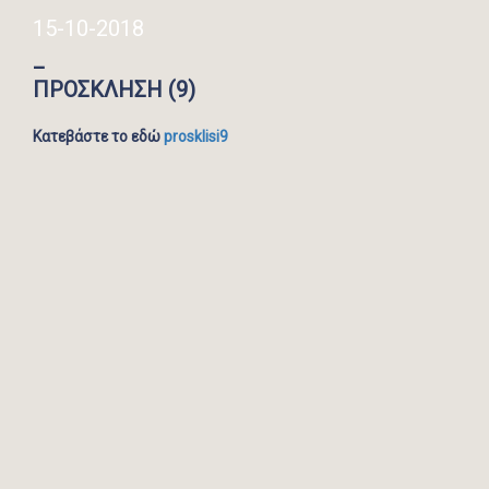
15-10-2018
_
ΠΡΟΣΚΛΗΣΗ (9)
Κατεβάστε το εδώ
prosklisi9