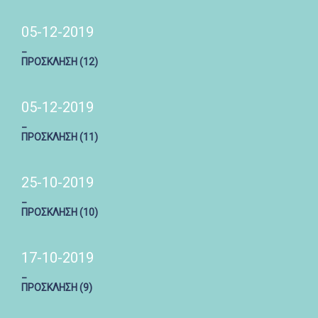
05-12-2019
_
ΠΡΟΣΚΛΗΣΗ (12)
05-12-2019
_
ΠΡΟΣΚΛΗΣΗ (11)
25-10-2019
_
ΠΡΟΣΚΛΗΣΗ (10)
17-10-2019
_
ΠΡΟΣΚΛΗΣΗ (9)