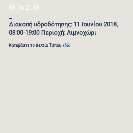
08-06-2018
_
Διακοπή υδροδότησης: 11 Ιουνίου 2018,
08:00-19:00 Περιοχή: Λιμνοχώρι
Κατεβάστε το Δελτίο Τύπου
εδώ.