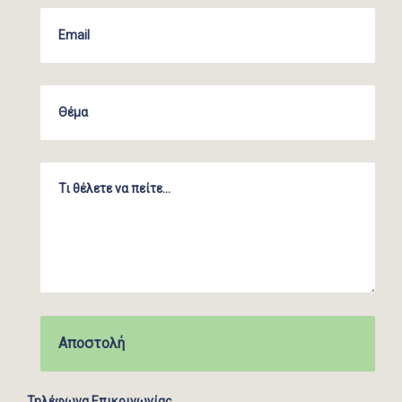
Τηλέφωνα Επικοινωνίας