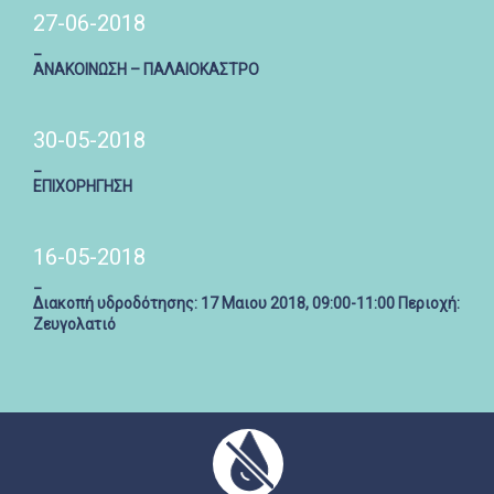
27-06-2018
_
ΑΝΑΚΟΙΝΩΣΗ – ΠΑΛΑΙΟΚΑΣΤΡΟ
30-05-2018
_
ΕΠΙΧΟΡΗΓΗΣΗ
16-05-2018
_
Διακοπή υδροδότησης: 17 Μαιου 2018, 09:00-11:00 Περιοχή:
Ζευγολατιό