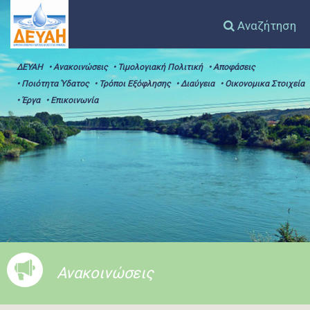
Αναζήτηση
ΔΕΥΑΗ
• Ανακοινώσεις
• Τιμολογιακή Πολιτική
• Αποφάσεις
• Ποιότητα Ύδατος
• Τρόποι Εξόφλησης
• Διαύγεια
• Οικονομικα Στοιχεία
• Έργα
• Επικοινωνία
Ανακοινώσεις