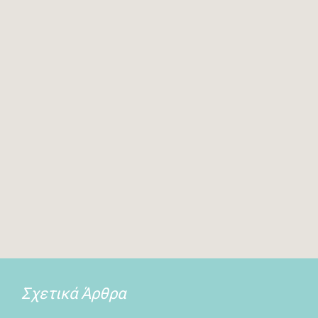
Σχετικά Άρθρα