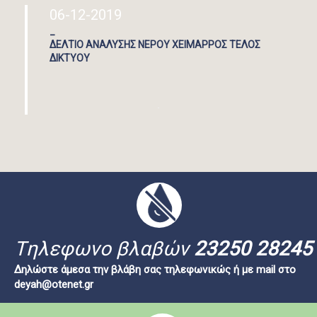
06-12-2019
_
ΔΕΛΤΙΟ ΑΝΑΛΥΣΗΣ ΝΕΡΟΥ ΧΕΙΜΑΡΡΟΣ ΤΕΛΟΣ
ΔΙΚΤΥΟΥ
Tηλεφωνο βλαβών
23250 28245
Δηλώστε άμεσα την βλάβη σας τηλεφωνικώς ή με mail στο
deyah@otenet.gr