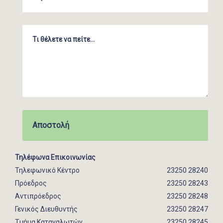
Τηλέφωνα Επικοινωνίας
Τηλεφωνικό Κέντρο
23250 28240
Πρόεδρος
23250 28243
Αντιπρόεδρος
23250 28248
Γενικός Διευθυντής
23250 28247
Τμήμα Καταναλωτών
23250 28245