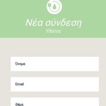
Νέα σύνδεση
Ύδατος